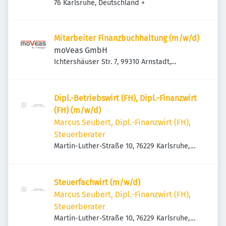
76 Karlsruhe, Deutschland
+
Mitarbeiter Finanzbuchhaltung (m/w/d)
moVeas GmbH
Ichtershäuser Str. 7, 99310 Arnstadt,
Deutschland
Dipl.-Betriebswirt (FH), Dipl.-Finanzwirt
(FH) (m/w/d)
Marcus Seubert, Dipl.-Finanzwirt (FH),
Steuerberater
Martin-Luther-Straße 10, 76229 Karlsruhe,
Deutschland
Steuerfachwirt (m/w/d)
Marcus Seubert, Dipl.-Finanzwirt (FH),
Steuerberater
Martin-Luther-Straße 10, 76229 Karlsruhe,