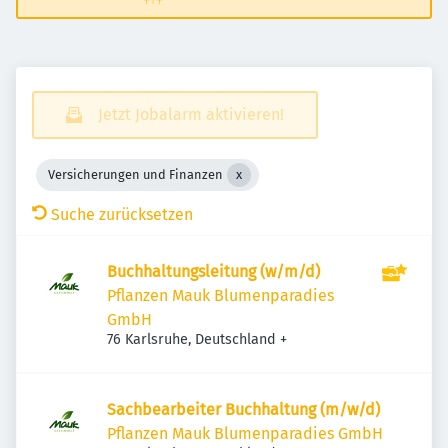
Jetzt Jobalarm aktivieren!
Versicherungen und Finanzen
Suche zurücksetzen
Buchhaltungsleitung (w/m/d)
Pflanzen Mauk Blumenparadies
GmbH
76 Karlsruhe, Deutschland
+
Sachbearbeiter Buchhaltung (m/w/d)
Pflanzen Mauk Blumenparadies GmbH