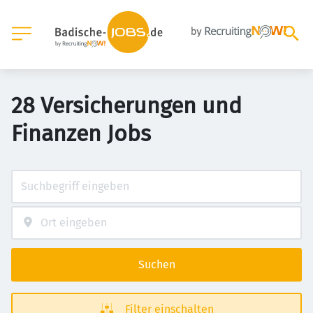
28 Versicherungen und
Finanzen Jobs
Suchen
Filter einschalten