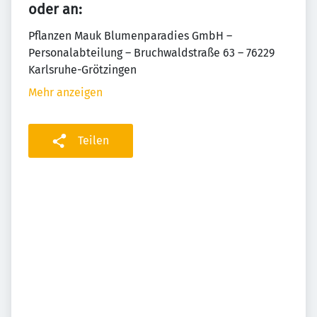
oder an:
Pflanzen Mauk Blumenparadies GmbH –
Personalabteilung – Bruchwaldstraße 63 – 76229
Karlsruhe-Grötzingen
Mehr anzeigen
Teilen