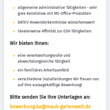
allgemeine administrative Tätigkeiten - sehr
gute Kenntnisse mit MS-Office-Produkten
DATEV-Anwenderkenntnisse wünschenswert
idealerweise Affinität zur EDV-Tätigkeiten
Wir bieten Ihnen:
eine verantwortungsvolle und
abwechslungsreiche Tätigkeit
ein familiäres Arbeitsumfeld
verschiedene Sozialleistungen Wir freuen uns
auf Ihre aussagekräftige Bewerbung!
Bitte senden Sie Ihre Unterlagen an:
bewerbung.ka@mauk-gartenwelt.de