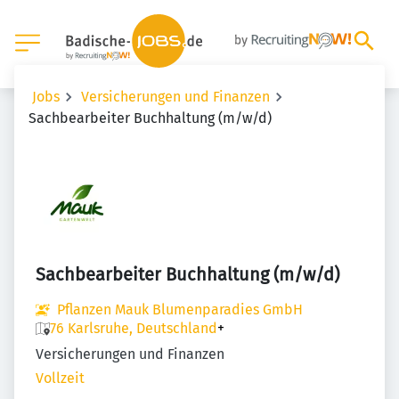
Jobs
Versicherungen und Finanzen
Sachbearbeiter Buchhaltung (m/w/d)
Sachbearbeiter Buchhaltung (m/w/d)
Pflanzen Mauk Blumenparadies GmbH
76 Karlsruhe, Deutschland
+
Versicherungen und Finanzen
Vollzeit