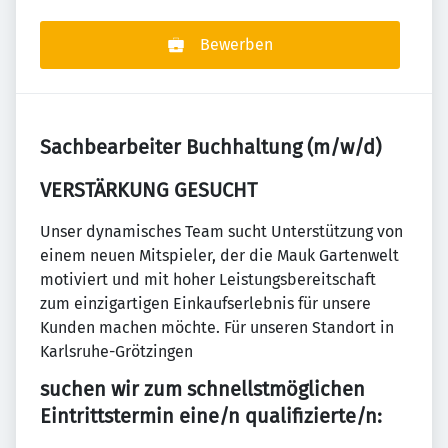
Bewerben
Sachbearbeiter Buchhaltung (m/w/d)
VERSTÄRKUNG GESUCHT
Unser dynamisches Team sucht Unterstützung von
einem neuen Mitspieler, der die Mauk Gartenwelt
motiviert und mit hoher Leistungsbereitschaft
zum einzigartigen Einkaufserlebnis für unsere
Kunden machen möchte. Für unseren Standort in
Karlsruhe-Grötzingen
suchen wir zum schnellstmöglichen
Eintrittstermin eine/n qualifizierte/n: