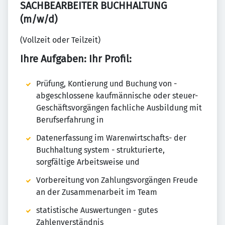
SACHBEARBEITER BUCHHALTUNG
(m/w/d)
(Vollzeit oder Teilzeit)
Ihre Aufgaben: Ihr Profil:
Prüfung, Kontierung und Buchung von -
abgeschlossene kaufmännische oder steuer-
Geschäftsvorgängen fachliche Ausbildung mit
Berufserfahrung in
Datenerfassung im Warenwirtschafts- der
Buchhaltung system - strukturierte,
sorgfältige Arbeitsweise und
Vorbereitung von Zahlungsvorgängen Freude
an der Zusammenarbeit im Team
statistische Auswertungen - gutes
Zahlenverständnis