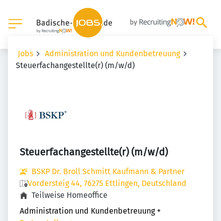
Jobs
Administration und Kundenbetreuung
Steuerfachangestellte(r) (m/w/d)
Steuerfachangestellte(r) (m/w/d)
BSKP Dr. Broll Schmitt Kaufmann & Partner
Vordersteig 44, 76275 Ettlingen, Deutschland
Teilweise Homeoffice
Administration und Kundenbetreuung
+