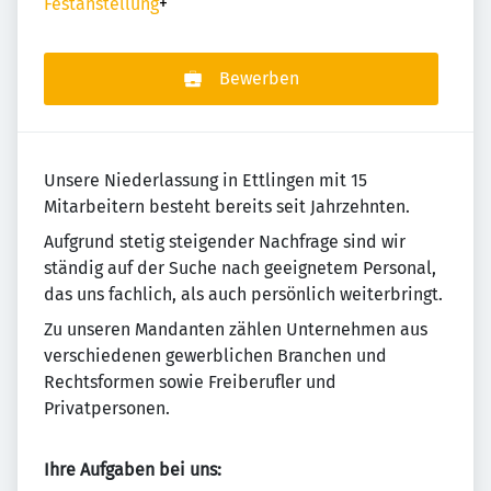
Festanstellung
+
Bewerben
Unsere Niederlassung in Ettlingen mit 15
Mitarbeitern besteht bereits seit Jahrzehnten.
Aufgrund stetig steigender Nachfrage sind wir
ständig auf der Suche nach geeignetem Personal,
das uns fachlich, als auch persönlich weiterbringt.
Zu unseren Mandanten zählen Unternehmen aus
verschiedenen gewerblichen Branchen und
Rechtsformen sowie Freiberufler und
Privatpersonen.
Ihre Aufgaben bei uns: