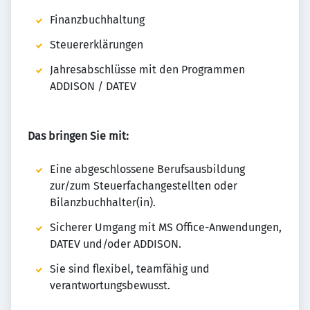
Finanzbuchhaltung
Steuererklärungen
Jahresabschlüsse mit den Programmen
ADDISON / DATEV
Das bringen Sie mit:
Eine abgeschlossene Berufsausbildung
zur/zum Steuerfachangestellten oder
Bilanzbuchhalter(in).
Sicherer Umgang mit MS Office-Anwendungen,
DATEV und/oder ADDISON.
Sie sind flexibel, teamfähig und
verantwortungsbewusst.