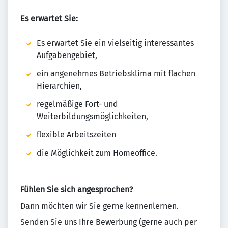
Es erwartet Sie:
Es erwartet Sie ein vielseitig interessantes
Aufgabengebiet,
ein angenehmes Betriebsklima mit flachen
Hierarchien,
regelmäßige Fort- und
Weiterbildungsmöglichkeiten,
flexible Arbeitszeiten
die Möglichkeit zum Homeoffice.
Fühlen Sie sich angesprochen?
Dann möchten wir Sie gerne kennenlernen.
Senden Sie uns Ihre Bewerbung (gerne auch per