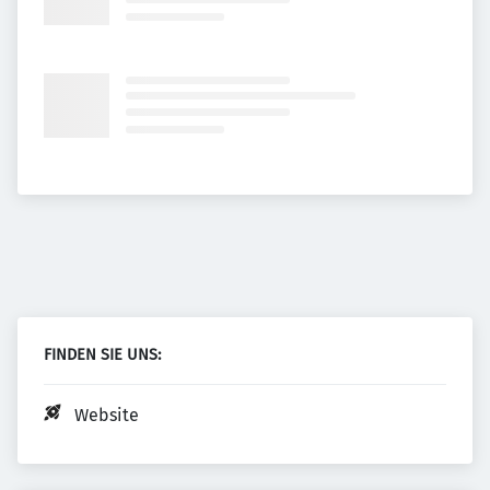
FINDEN SIE UNS:
Website