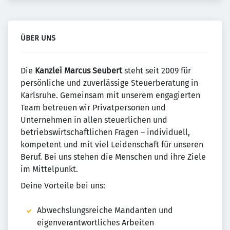
ÜBER UNS
Die
Kanzlei Marcus Seubert
steht seit 2009 für
persönliche und zuverlässige Steuerberatung in
Karlsruhe. Gemeinsam mit unserem engagierten
Team betreuen wir Privatpersonen und
Unternehmen in allen steuerlichen und
betriebswirtschaftlichen Fragen – individuell,
kompetent und mit viel Leidenschaft für unseren
Beruf. Bei uns stehen die Menschen und ihre Ziele
im Mittelpunkt.
Deine Vorteile bei uns:
Abwechslungsreiche Mandanten und
eigenverantwortliches Arbeiten