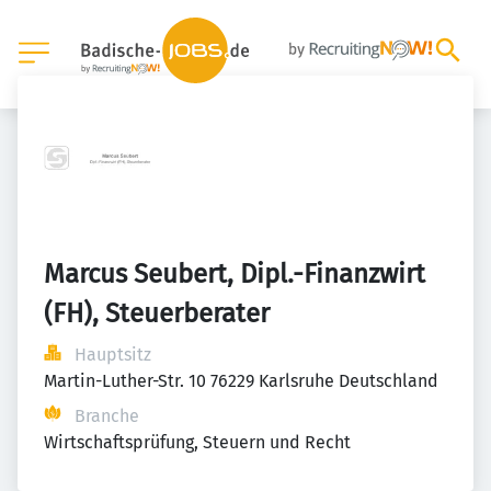
Marcus Seubert, Dipl.-Finanzwirt 
(FH), Steuerberater
Hauptsitz
Martin-Luther-Str. 10 76229 Karlsruhe Deutschland
Branche
Wirtschaftsprüfung, Steuern und Recht