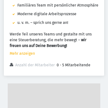
Familiäres Team mit persönlicher Atmosphäre
Moderne digitale Arbeitsprozesse
u. v. m. – sprich uns gerne an!
Werde Teil unseres Teams und gestalte mit uns
eine Steuerberatung, die mehr bewegt –
wir
freuen uns auf Deine Bewerbung!
Mehr anzeigen
Anzahl der Mitarbeiter
0 - 5 Mitarbeitende