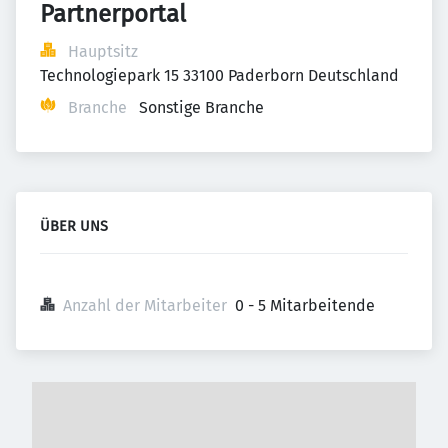
Partnerportal
Hauptsitz
Technologiepark 15 33100 Paderborn Deutschland
Branche
Sonstige Branche
ÜBER UNS
Anzahl der Mitarbeiter
0 - 5 Mitarbeitende