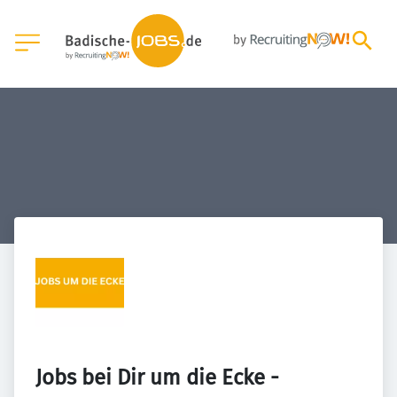
Jobs bei Dir um die Ecke - 