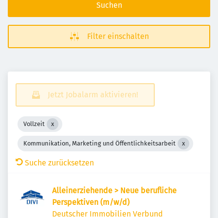
Suchen
Filter einschalten
Jetzt Jobalarm aktivieren!
Vollzeit
Kommunikation, Marketing und Öffentlichkeitsarbeit
Suche zurücksetzen
Alleinerziehende > Neue berufliche
Perspektiven (m/w/d)
Deutscher Immobilien Verbund