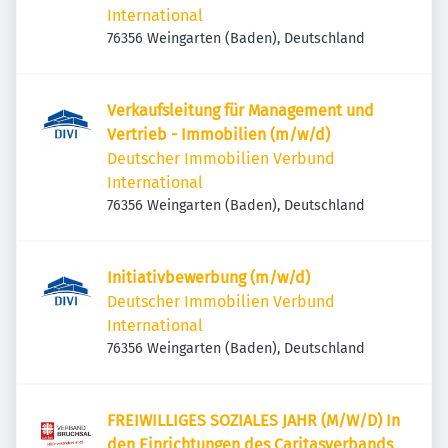
International
76356 Weingarten (Baden), Deutschland
Verkaufsleitung für Management und
Vertrieb - Immobilien (m/w/d)
Deutscher Immobilien Verbund
International
76356 Weingarten (Baden), Deutschland
Initiativbewerbung (m/w/d)
Deutscher Immobilien Verbund
International
76356 Weingarten (Baden), Deutschland
FREIWILLIGES SOZIALES JAHR (M/W/D) In
den Einrichtungen des Caritasverbands