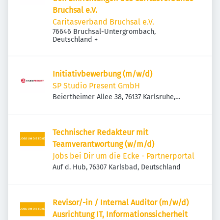
Bruchsal e.V.
Caritasverband Bruchsal e.V.
76646 Bruchsal-Untergrombach,
Deutschland
+
Initiativbewerbung (m/w/d)
SP Studio Present GmbH
Beiertheimer Allee 38, 76137 Karlsruhe,
Deutschland
Technischer Redakteur mit
Teamverantwortung (w/m/d)
Jobs bei Dir um die Ecke - Partnerportal
Auf d. Hub, 76307 Karlsbad, Deutschland
Revisor/-in / Internal Auditor (m/w/d)
Ausrichtung IT, Informationssicherheit