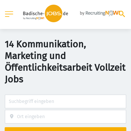
14 Kommunikation,
Marketing und
Öffentlichkeitsarbeit Vollzeit
Jobs