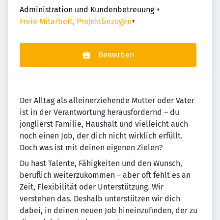
Administration und Kundenbetreuung
+
Freie Mitarbeit, Projektbezogen
+
Bewerben
Der Alltag als alleinerziehende Mutter oder Vater
ist in der Verantwortung herausfordernd – du
jonglierst Familie, Haushalt und vielleicht auch
noch einen Job, der dich nicht wirklich erfüllt.
Doch was ist mit deinen eigenen Zielen?
Du hast Talente, Fähigkeiten und den Wunsch,
beruflich weiterzukommen – aber oft fehlt es an
Zeit, Flexibilität oder Unterstützung. Wir
verstehen das. Deshalb unterstützen wir dich
dabei, in deinen neuen Job hineinzufinden, der zu