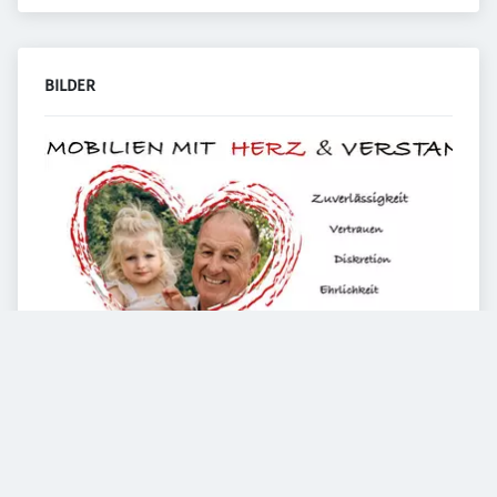
BILDER