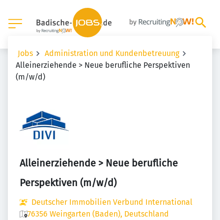
Jobs
Administration und Kundenbetreuung
Alleinerziehende > Neue berufliche Perspektiven
(m/w/d)
Alleinerziehende > Neue berufliche
Perspektiven (m/w/d)
Deutscher Immobilien Verbund International
76356 Weingarten (Baden), Deutschland