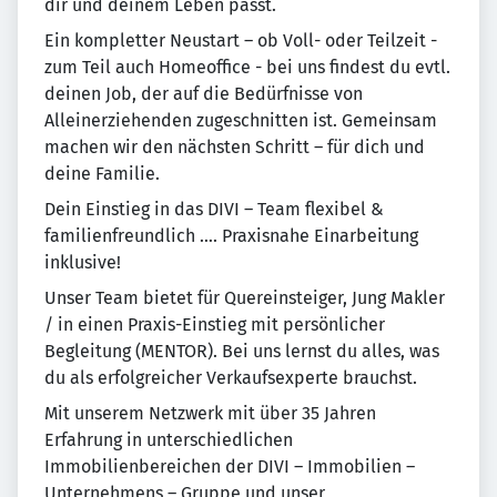
dir und deinem Leben passt.
Ein kompletter Neustart – ob Voll- oder Teilzeit -
zum Teil auch Homeoffice - bei uns findest du evtl.
deinen Job, der auf die Bedürfnisse von
Alleinerziehenden zugeschnitten ist. Gemeinsam
machen wir den nächsten Schritt – für dich und
deine Familie.
Dein Einstieg in das DIVI – Team flexibel &
familienfreundlich …. Praxisnahe Einarbeitung
inklusive!
Unser Team bietet für Quereinsteiger, Jung Makler
/ in einen Praxis-Einstieg mit persönlicher
Begleitung (MENTOR). Bei uns lernst du alles, was
du als erfolgreicher Verkaufsexperte brauchst.
Mit unserem Netzwerk mit über 35 Jahren
Erfahrung in unterschiedlichen
Immobilienbereichen der DIVI – Immobilien –
Unternehmens – Gruppe und unser