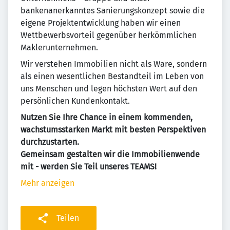
bankenanerkanntes Sanierungskonzept sowie die
eigene Projektentwicklung haben wir einen
Wettbewerbsvorteil gegenüber herkömmlichen
Maklerunternehmen.
Wir verstehen Immobilien nicht als Ware, sondern
als einen wesentlichen Bestandteil im Leben von
uns Menschen und legen höchsten Wert auf den
persönlichen Kundenkontakt.
Nutzen Sie Ihre Chance in einem kommenden,
wachstumsstarken Markt mit besten Perspektiven
durchzustarten.
Gemeinsam gestalten wir die Immobilienwende
mit - werden Sie Teil unseres TEAMS!
Mehr anzeigen
Teilen