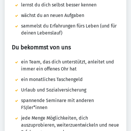
lernst du dich selbst besser kennen
wächst du an neuen Aufgaben
sammelst du Erfahrungen fürs Leben (und für
deinen Lebenslauf)
Du bekommst von uns
ein Team, das dich unterstützt, anleitet und
immer ein offenes Ohr hat
ein monatliches Taschengeld
Urlaub und Sozialversicherung
spannende Seminare mit anderen
FSJler*innen
jede Menge Möglichkeiten, dich
auszuprobieren, weiterzuentwickeln und neue