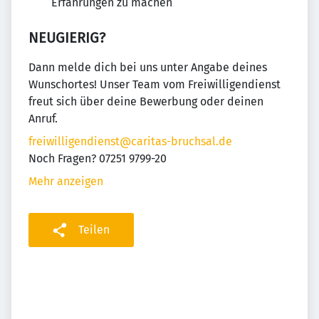
Erfahrungen zu machen
NEUGIERIG?
Dann melde dich bei uns unter Angabe deines
Wunschortes! Unser Team vom Freiwilligendienst
freut sich über deine Bewerbung oder deinen
Anruf.
freiwilligendienst@caritas-bruchsal.de
Noch Fragen? 07251 9799-20
Mehr anzeigen
Teilen