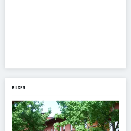
BILDER