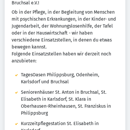
Bruchsal e.V.!
Ob in der Pflege, in der Begleitung von Menschen
mit psychischen Erkrankungen, in der Kinder- und
Jugendarbeit, der Wohnungslosenhilfe, der Tafel
oder in der Hauswirtschaft - wir haben
verschiedene Einsatzstellen, in denen du etwas
bewegen kannst.
Folgende Einsatzstellen haben wir derzeit noch
anzubieten:
TagesOasen Philippsburg, Odenheim,
Karlsdorf und Bruchsal
Seniorenhäuser St. Anton in Bruchsal, St.
Elisabeth in Karlsdorf, St. Klara in
Oberhausen-Rheinhausen, St. Franziskus in
Philippsburg
Kurzzeitpflegestation St. Elisabeth in