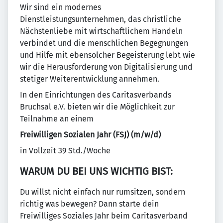
Wir sind ein modernes
Dienstleistungsunternehmen, das christliche
Nächstenliebe mit wirtschaftlichem Handeln
verbindet und die menschlichen Begegnungen
und Hilfe mit ebensolcher Begeisterung lebt wie
wir die Herausforderung von Digitalisierung und
stetiger Weiterentwicklung annehmen.
In den Einrichtungen des Caritasverbands
Bruchsal e.V. bieten wir die Möglichkeit zur
Teilnahme an einem
Freiwilligen Sozialen Jahr (FSJ) (m/w/d)
in Vollzeit 39 Std./Woche
WARUM DU BEI UNS WICHTIG BIST:
Du willst nicht einfach nur rumsitzen, sondern
richtig was bewegen? Dann starte dein
Freiwilliges Soziales Jahr beim Caritasverband