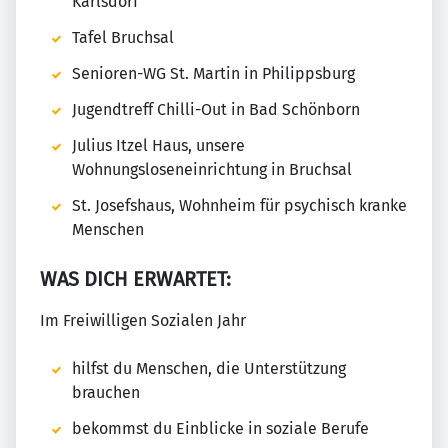
Karlsdorf
Tafel Bruchsal
Senioren-WG St. Martin in Philippsburg
Jugendtreff Chilli-Out in Bad Schönborn
Julius Itzel Haus, unsere
Wohnungsloseneinrichtung in Bruchsal
St. Josefshaus, Wohnheim für psychisch kranke
Menschen
WAS DICH ERWARTET:
Im Freiwilligen Sozialen Jahr
hilfst du Menschen, die Unterstützung
brauchen
bekommst du Einblicke in soziale Berufe