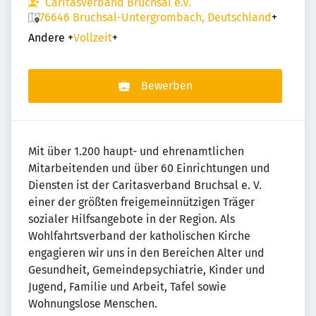
Caritasverband Bruchsal e.V.
76646 Bruchsal-Untergrombach, Deutschland
+
Andere
+
Vollzeit
+
Bewerben
Mit über 1.200 haupt- und ehrenamtlichen
Mitarbeitenden und über 60 Einrichtungen und
Diensten ist der Caritasverband Bruchsal e. V.
einer der größten freigemeinnützigen Träger
sozialer Hilfsangebote in der Region. Als
Wohlfahrtsverband der katholischen Kirche
engagieren wir uns in den Bereichen Alter und
Gesundheit, Gemeindepsychiatrie, Kinder und
Jugend, Familie und Arbeit, Tafel sowie
Wohnungslose Menschen.