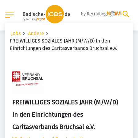
Jobs
Andere
FREIWILLIGES SOZIALES JAHR (M/W/D) In den
Einrichtungen des Caritasverbands Bruchsal e.V.
FREIWILLIGES SOZIALES JAHR (M/W/D)
In den Einrichtungen des
Caritasverbands Bruchsal e.V.