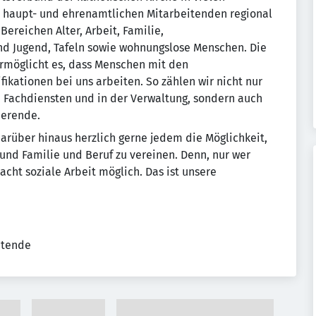
00 haupt- und ehrenamtlichen Mitarbeitenden regional
 Bereichen Alter, Arbeit, Familie,
nd Jugend, Tafeln sowie wohnungslose Menschen. Die
ermöglicht es, dass Menschen mit den
kationen bei uns arbeiten. So zählen wir nicht nur
n Fachdiensten und in der Verwaltung, sondern auch
ierende.
darüber hinaus herzlich gerne jedem die Möglichkeit,
 und Familie und Beruf zu vereinen. Denn, nur wer
acht soziale Arbeit möglich. Das ist unsere
itende