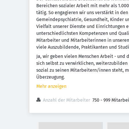
Bereichen sozialer Arbeit mit mehr als 1.0
tätig. So engagieren wir uns verstärkt in den
Gemeindepsychiatrie, Gesundheit, Kinder u
Vielfalt unserer Dienste und Einrichtungen 
unterschiedlichsten Kompetenzen und Qualifi
Mitarbeiter und Mitarbeiterinnen in unsere
viele Auszubildende, Praktikanten und Stud
Ja, wir geben vielen Menschen Arbeit - und 
sich selbst zu verwirklichen, weiterzubilden
sozial zu seinen Mitarbeitern/innen steht, m
Überzeugung.
Mehr anzeigen
Anzahl der Mitarbeiter
750 - 999 Mitarbe