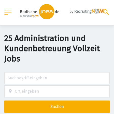
25 Administration und
Kundenbetreuung Vollzeit
Jobs
Suchen