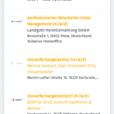
Kaufmännischer Mitarbeiter Order
Management (m/w/d)
Landguth Heimtiernahrung GmbH
Benzstraße 1, 26632 Ihlow, Deutschland
Teilweise Homeoffice
Steuerfachangestellter (m/w/d)
Marcus Seubert, Dipl.-Finanzwirt (FH),
Steuerberater
Martin-Luther-Straße 10, 76229 Karlsruhe,
Deutschland
Steuerfachangestellte(r) (m/w/d)
BSKP Dr. Broll Schmitt Kaufmann &
Partner