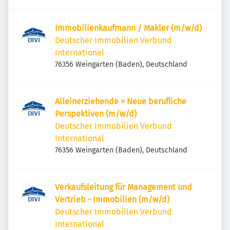
Immobilienkaufmann / Makler (m/w/d)
Deutscher Immobilien Verbund
International
76356 Weingarten (Baden), Deutschland
Alleinerziehende > Neue berufliche
Perspektiven (m/w/d)
Deutscher Immobilien Verbund
International
76356 Weingarten (Baden), Deutschland
Verkaufsleitung für Management und
Vertrieb - Immobilien (m/w/d)
Deutscher Immobilien Verbund
International