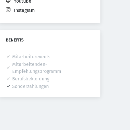
Youtube
Instagram
BENEFITS
Mitarbeiterevents
Mitarbeitenden-
Empfehlungsprogramm
Berufsbekleidung
Sonderzahlungen