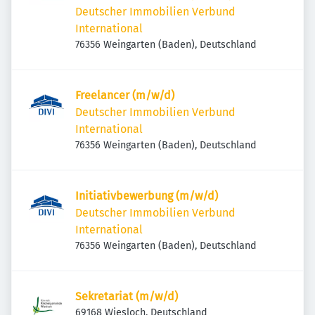
Deutscher Immobilien Verbund
International
76356 Weingarten (Baden), Deutschland
Freelancer (m/w/d)
Deutscher Immobilien Verbund
International
76356 Weingarten (Baden), Deutschland
Initiativbewerbung (m/w/d)
Deutscher Immobilien Verbund
International
76356 Weingarten (Baden), Deutschland
Sekretariat (m/w/d)
69168 Wiesloch, Deutschland