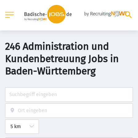
246 Administration und
Kundenbetreuung Jobs in
Baden-Württemberg