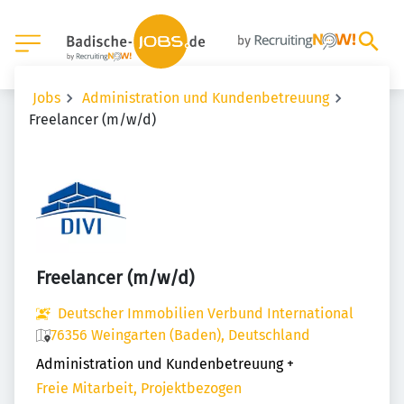
Jobs
Administration und Kundenbetreuung
Freelancer (m/w/d)
Freelancer (m/w/d)
Deutscher Immobilien Verbund International
76356 Weingarten (Baden), Deutschland
Administration und Kundenbetreuung
+
Freie Mitarbeit, Projektbezogen