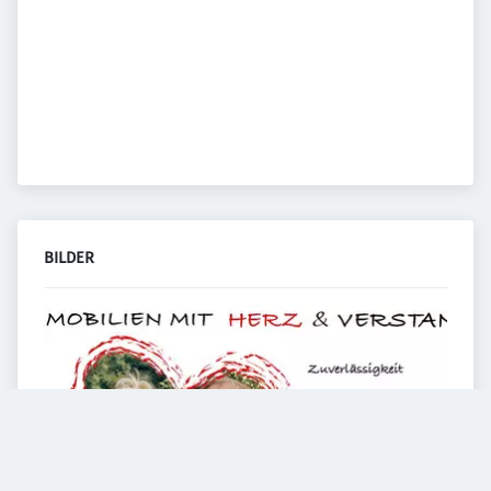
BILDER