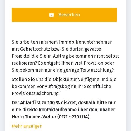
Bewerben
Sie arbeiten in einem Immobilienunternehmen
mit Gebietsschutz bzw. Sie dürfen gewisse
Projekte, die Sie in Auftrag bekommen nicht selbst
realisieren? Es entgeht Ihnen viel Provision oder
Sie bekommen nur eine geringe Teilauszahlung?
Stellen Sie uns die Objekte zur Verfügung und Sie
bekommen vor Auftragsbeginn Ihre schriftliche
Provisionszusicherung!
Der Ablauf ist zu 100 % diskret, deshalb bitte nur
eine direkte Kontaktaufnahme über den Inhaber
Herrn Thomas Weber (0171 - 2301114).
Mehr anzeigen