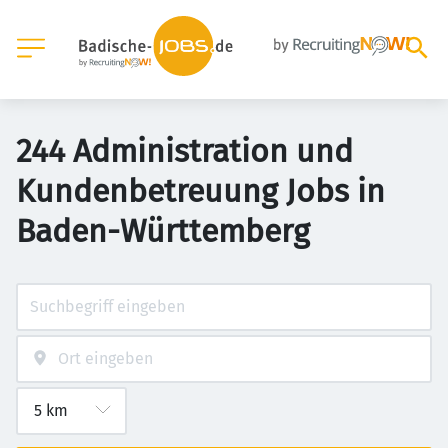
244 Administration und
Kundenbetreuung Jobs in
Baden-Württemberg