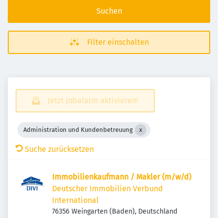
Suchen
Filter einschalten
Jetzt Jobalarm aktivieren!
Administration und Kundenbetreuung
Suche zurücksetzen
Immobilienkaufmann / Makler (m/w/d)
Deutscher Immobilien Verbund
International
76356 Weingarten (Baden), Deutschland