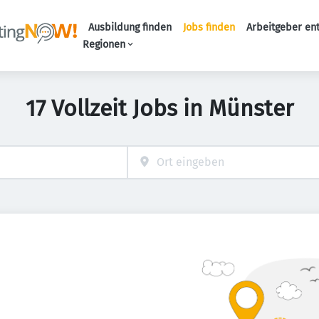
Ausbildung finden
Jobs finden
Arbeitgeber en
Haupt-Naviga
Regionen
17 Vollzeit Jobs in Münster