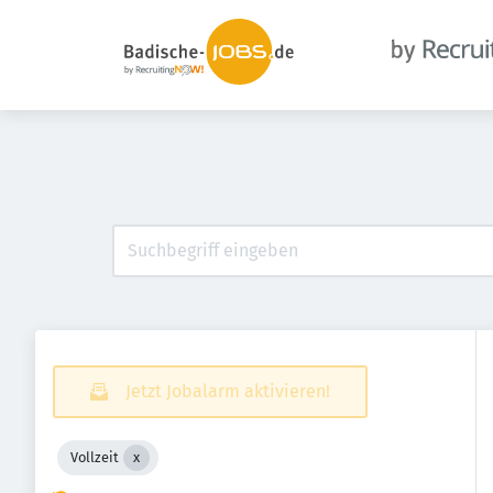
Jetzt Jobalarm aktivieren!
Vollzeit