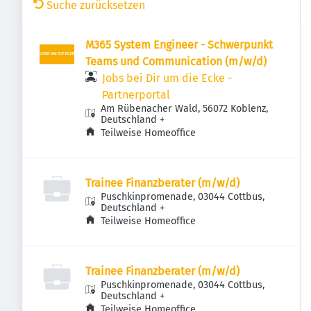
Suche zurücksetzen
M365 System Engineer - Schwerpunkt
Teams und Communication (m/w/d)
Jobs bei Dir um die Ecke -
Partnerportal
Am Rübenacher Wald, 56072 Koblenz,
Deutschland
+
Teilweise Homeoffice
Trainee Finanzberater (m/w/d)
Puschkinpromenade, 03044 Cottbus,
Deutschland
+
Teilweise Homeoffice
Trainee Finanzberater (m/w/d)
Puschkinpromenade, 03044 Cottbus,
Deutschland
+
Teilweise Homeoffice