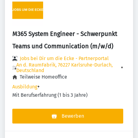
M365 System Engineer - Schwerpunkt
Teams und Communication (m/w/d)
Jobs bei Dir um die Ecke - Partnerportal
An d. RaumFabrik, 76227 Karlsruhe-Durlach,
+
Deutschland
Teilweise Homeoffice
Ausbildung
+
Mit Berufserfahrung (1 bis 3 Jahre)
Bewerben