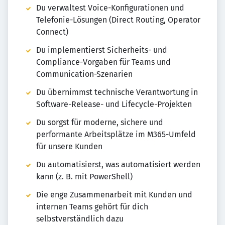
Du verwaltest Voice-Konfigurationen und
Telefonie-Lösungen (Direct Routing, Operator
Connect)
Du implementierst Sicherheits- und
Compliance-Vorgaben für Teams und
Communication-Szenarien
Du übernimmst technische Verantwortung in
Software-Release- und Lifecycle-Projekten
Du sorgst für moderne, sichere und
performante Arbeitsplätze im M365-Umfeld
für unsere Kunden
Du automatisierst, was automatisiert werden
kann (z. B. mit PowerShell)
Die enge Zusammenarbeit mit Kunden und
internen Teams gehört für dich
selbstverständlich dazu