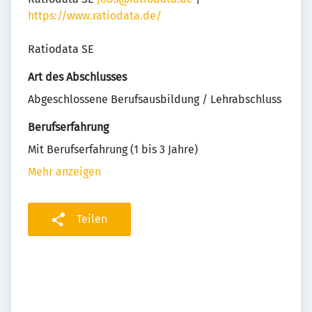
https://www.ratiodata.de/
Ratiodata SE
Art des Abschlusses
Abgeschlossene Berufsausbildung / Lehrabschluss
Berufserfahrung
Mit Berufserfahrung (1 bis 3 Jahre)
Mehr anzeigen
Teilen