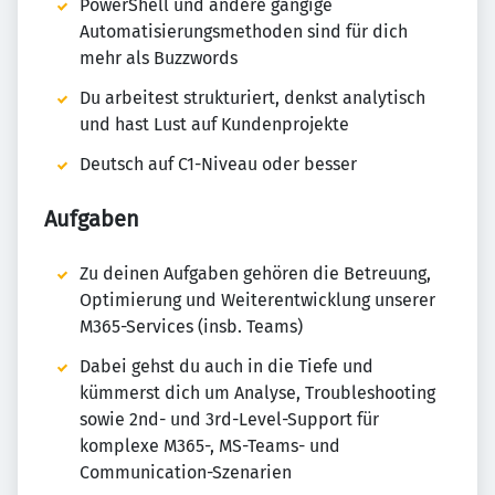
PowerShell und andere gängige
Automatisierungsmethoden sind für dich
mehr als Buzzwords
Du arbeitest strukturiert, denkst analytisch
und hast Lust auf Kundenprojekte
Deutsch auf C1-Niveau oder besser
Aufgaben
Zu deinen Aufgaben gehören die Betreuung,
Optimierung und Weiterentwicklung unserer
M365-Services (insb. Teams)
Dabei gehst du auch in die Tiefe und
kümmerst dich um Analyse, Troubleshooting
sowie 2nd- und 3rd-Level-Support für
komplexe M365-, MS-Teams- und
Communication-Szenarien