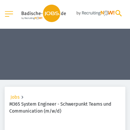
Jobs
M365 System Engineer - Schwerpunkt Teams und
Communication (m/w/d)