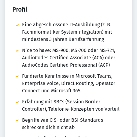
Profil
Eine abgeschlossene IT-Ausbildung (z. B.
Fachinformatiker Systemintegration) mit
mindestens 3 Jahren Berufserfahrung
Nice to have: MS-900, MS-700 oder MS-721,
AudioCodes Certified Associate (ACA) oder
AudioCodes Certified Professional (ACP)
Fundierte Kenntnisse in Microsoft Teams,
Enterprise Voice, Direct Routing, Operator
Connect und Microsoft 365
Erfahrung mit SBCs (Session Border
Controller), Telefonie-Konzepten von Vorteil
Begriffe wie CIS- oder BSI-Standards
schrecken dich nicht ab