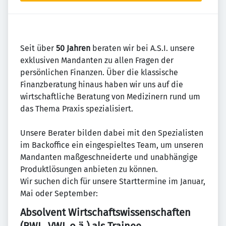
Seit über
50 Jahren
beraten wir bei A.S.I. unsere
exklusiven Mandanten zu allen Fragen der
persönlichen Finanzen. Über die klassische
Finanzberatung hinaus haben wir uns auf die
wirtschaftliche Beratung von Medizinern rund um
das Thema Praxis spezialisiert.
Unsere Berater bilden dabei mit den Spezialisten
im Backoffice ein eingespieltes Team, um unseren
Mandanten maßgeschneiderte und unabhängige
Produktlösungen anbieten zu können.
Wir suchen dich für unsere Starttermine im Januar,
Mai oder September:
Absolvent Wirtschaftswissenschaften