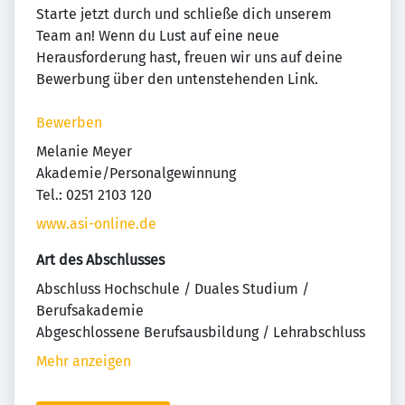
Starte jetzt durch und schließe dich unserem
Team an! Wenn du Lust auf eine neue
Herausforderung hast, freuen wir uns auf deine
Bewerbung über den untenstehenden Link.
Bewerben
Melanie Meyer
Akademie/Personalgewinnung
Tel.: 0251 2103 120
www.asi-online.de
Art des Abschlusses
Abschluss Hochschule / Duales Studium /
Berufsakademie
Abgeschlossene Berufsausbildung / Lehrabschluss
Mehr anzeigen