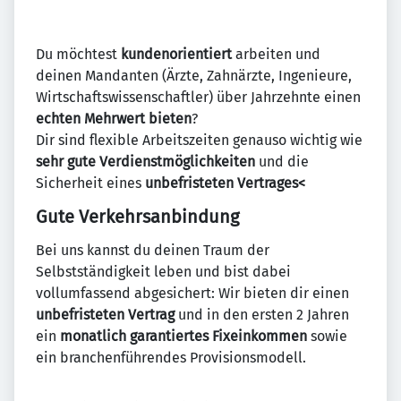
Du möchtest
kundenorientiert
arbeiten und
deinen Mandanten (Ärzte, Zahnärzte, Ingenieure,
Wirtschaftswissenschaftler) über Jahrzehnte einen
echten Mehrwert bieten
?
Dir sind flexible Arbeitszeiten genauso wichtig wie
sehr gute Verdienstmöglichkeiten
und die
Sicherheit eines
unbefristeten Vertrages<
Gute Verkehrsanbindung
Bei uns kannst du deinen Traum der
Selbstständigkeit leben und bist dabei
vollumfassend abgesichert: Wir bieten dir einen
unbefristeten Vertrag
und in den ersten 2 Jahren
ein
monatlich garantiertes Fixeinkommen
sowie
ein branchenführendes Provisionsmodell.