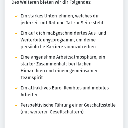
Des Weiteren bieten wir dir Folgendes:
Ein starkes Unternehmen, welches dir
jederzeit mit Rat und Tat zur Seite steht
Ein auf dich maßgeschneidertes Aus- und
Weiterbildungsprogramm, um deine
persönliche Karriere voranzutreiben
Eine angenehme Arbeitsatmosphäre, ein
starker Zusammenhalt bei flachen
Hierarchien und einem gemeinsamen
Teamspirit
Ein attraktives Büro, flexibles und mobiles
Arbeiten
Perspektivische Führung einer Geschäftsstelle
(mit weiteren Gesellschaftern)