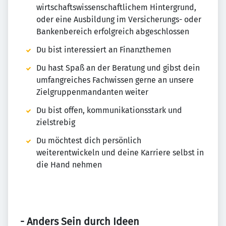
wirtschaftswissenschaftlichem Hintergrund,
oder eine Ausbildung im Versicherungs- oder
Bankenbereich erfolgreich abgeschlossen
Du bist interessiert an Finanzthemen
Du hast Spaß an der Beratung und gibst dein
umfangreiches Fachwissen gerne an unsere
Zielgruppenmandanten weiter
Du bist offen, kommunikationsstark und
zielstrebig
Du möchtest dich persönlich
weiterentwickeln und deine Karriere selbst in
die Hand nehmen
- Anders Sein durch Ideen