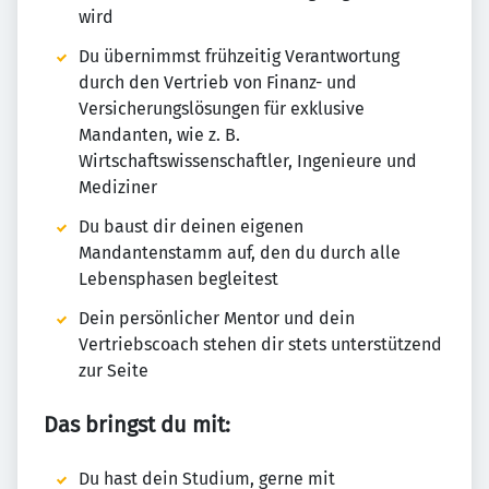
wird
Du übernimmst frühzeitig Verantwortung
durch den Vertrieb von Finanz- und
Versicherungslösungen für exklusive
Mandanten, wie z. B.
Wirtschaftswissenschaftler, Ingenieure und
Mediziner
Du baust dir deinen eigenen
Mandantenstamm auf, den du durch alle
Lebensphasen begleitest
Dein persönlicher Mentor und dein
Vertriebscoach stehen dir stets unterstützend
zur Seite
Das bringst du mit:
Du hast dein Studium, gerne mit