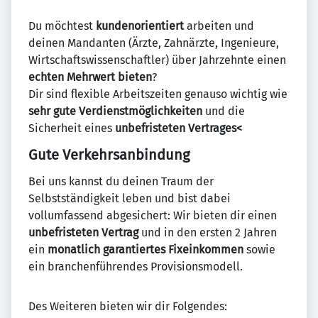
Du möchtest
kundenorientiert
arbeiten und
deinen Mandanten (Ärzte, Zahnärzte, Ingenieure,
Wirtschaftswissenschaftler) über Jahrzehnte einen
echten Mehrwert bieten
?
Dir sind flexible Arbeitszeiten genauso wichtig wie
sehr gute Verdienstmöglichkeiten
und die
Sicherheit eines
unbefristeten Vertrages<
Gute Verkehrsanbindung
Bei uns kannst du deinen Traum der
Selbstständigkeit leben und bist dabei
vollumfassend abgesichert: Wir bieten dir einen
unbefristeten Vertrag
und in den ersten 2 Jahren
ein
monatlich garantiertes Fixeinkommen
sowie
ein branchenführendes Provisionsmodell.
Des Weiteren bieten wir dir Folgendes: