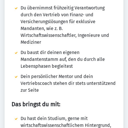
Du übernimmst frühzeitig Verantwortung
durch den Vertrieb von Finanz- und
Versicherungslösungen für exklusive
Mandanten, wie z. B.
Wirtschaftswissenschaftler, Ingenieure und
Mediziner
Du baust dir deinen eigenen
Mandantenstamm auf, den du durch alle
Lebensphasen begleitest
Dein persönlicher Mentor und dein
Vertriebscoach stehen dir stets unterstützend
zur Seite
Das bringst du mit:
Du hast dein Studium, gerne mit
wirtschaftswissenschaftlichem Hintergrund,