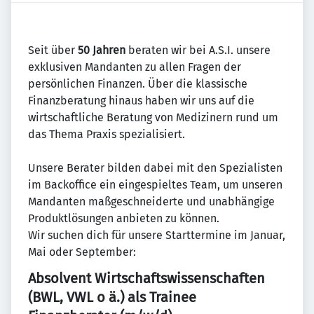
Seit über
50 Jahren
beraten wir bei A.S.I. unsere
exklusiven Mandanten zu allen Fragen der
persönlichen Finanzen. Über die klassische
Finanzberatung hinaus haben wir uns auf die
wirtschaftliche Beratung von Medizinern rund um
das Thema Praxis spezialisiert.
Unsere Berater bilden dabei mit den Spezialisten
im Backoffice ein eingespieltes Team, um unseren
Mandanten maßgeschneiderte und unabhängige
Produktlösungen anbieten zu können.
Wir suchen dich für unsere Starttermine im Januar,
Mai oder September:
Absolvent Wirtschaftswissenschaften
(BWL, VWL o ä.) als Trainee