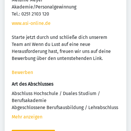
Akademie/Personalgewinnung
Tel.: 0251 2103 120
www.asi-online.de
Starte jetzt durch und schließe dich unserem
Team an! Wenn du Lust auf eine neue
Herausforderung hast, freuen wir uns auf deine
Bewerbung über den untenstehenden Link.
Bewerben
Art des Abschlusses
Abschluss Hochschule / Duales Studium /
Berufsakademie
Abgeschlossene Berufsausbildung / Lehrabschluss
Mehr anzeigen