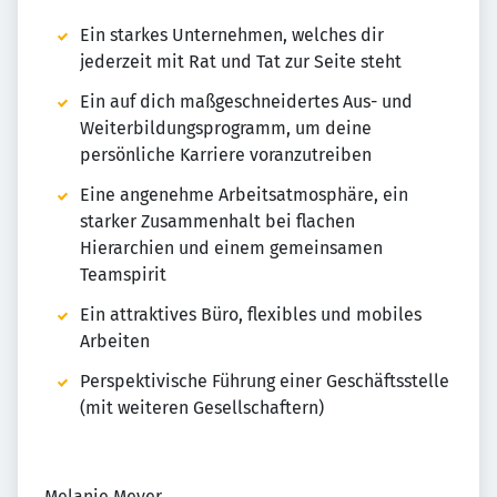
Ein starkes Unternehmen, welches dir
jederzeit mit Rat und Tat zur Seite steht
Ein auf dich maßgeschneidertes Aus- und
Weiterbildungsprogramm, um deine
persönliche Karriere voranzutreiben
Eine angenehme Arbeitsatmosphäre, ein
starker Zusammenhalt bei flachen
Hierarchien und einem gemeinsamen
Teamspirit
Ein attraktives Büro, flexibles und mobiles
Arbeiten
Perspektivische Führung einer Geschäftsstelle
(mit weiteren Gesellschaftern)
Melanie Meyer