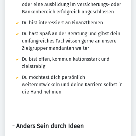
oder eine Ausbildung im Versicherungs- oder
Bankenbereich erfolgreich abgeschlossen
Du bist interessiert an Finanzthemen
Du hast Spaß an der Beratung und gibst dein
umfangreiches Fachwissen gerne an unsere
Zielgruppenmandanten weiter
Du bist offen, kommunikationsstark und
zielstrebig
Du möchtest dich persönlich
weiterentwickeln und deine Karriere selbst in
die Hand nehmen
- Anders Sein durch Ideen