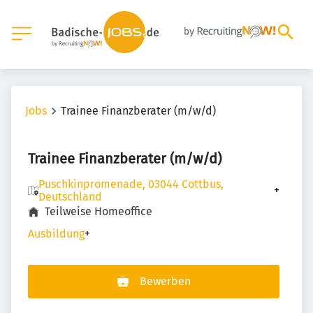
Jobs
Trainee Finanzberater (m/w/d)
Trainee Finanzberater (m/w/d)
Puschkinpromenade, 03044 Cottbus,
+
Deutschland
Teilweise Homeoffice
Ausbildung
+
Bewerben