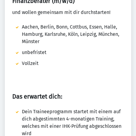
Finanzberater (m/w/d)
und wollen gemeinsam mit dir durchstarten!
Aachen, Berlin, Bonn, Cottbus, Essen, Halle,
Hamburg, Karlsruhe, Köln, Leipzig, München,
Münster
unbefristet
Vollzeit
Das erwartet dich:
Dein Traineeprogramm startet mit einem auf
dich abgestimmten 4-monatigen Training,
welches mit einer IHK-Prüfung abgeschlossen
wird