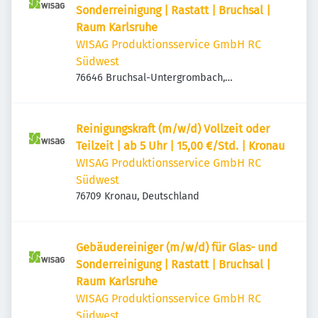
Sonderreinigung | Rastatt | Bruchsal |
Raum Karlsruhe
WISAG Produktionsservice GmbH RC
Südwest
76646 Bruchsal-Untergrombach,
Deutschland
Reinigungskraft (m/w/d) Vollzeit oder
Teilzeit | ab 5 Uhr | 15,00 €/Std. | Kronau
WISAG Produktionsservice GmbH RC
Südwest
76709 Kronau, Deutschland
Gebäudereiniger (m/w/d) für Glas- und
Sonderreinigung | Rastatt | Bruchsal |
Raum Karlsruhe
WISAG Produktionsservice GmbH RC
Südwest