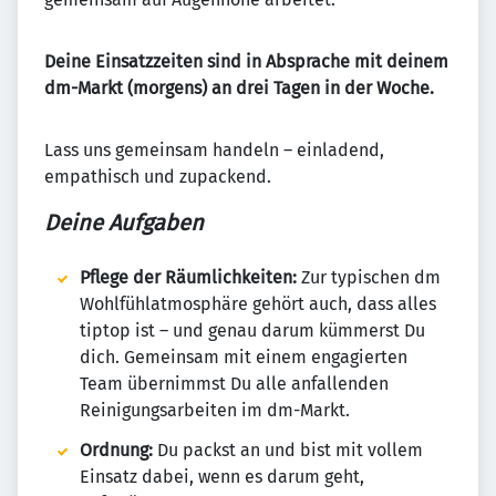
Deine Einsatzzeiten sind in Absprache mit deinem
dm-Markt (morgens) an drei Tagen in der Woche.
Lass uns gemeinsam handeln – einladend,
empathisch und zupackend.
Deine Aufgaben
Pflege der Räumlichkeiten:
Zur typischen dm
Wohlfühlatmosphäre gehört auch, dass alles
tiptop ist – und genau darum kümmerst Du
dich. Gemeinsam mit einem engagierten
Team übernimmst Du alle anfallenden
Reinigungsarbeiten im dm-Markt.
Ordnung:
Du packst an und bist mit vollem
Einsatz dabei, wenn es darum geht,