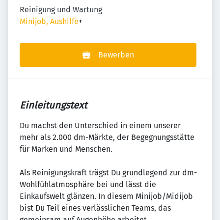
Reinigung und Wartung
Minijob, Aushilfe
+
Bewerben
Einleitungstext
Du machst den Unterschied in einem unserer
mehr als 2.000 dm-Märkte, der Begegnungsstätte
für Marken und Menschen.
Als Reinigungskraft trägst Du grundlegend zur dm-
Wohlfühlatmosphäre bei und lässt die
Einkaufswelt glänzen. In diesem Minijob/Midijob
bist Du Teil eines verlässlichen Teams, das
gemeinsam auf Augenhöhe arbeitet.