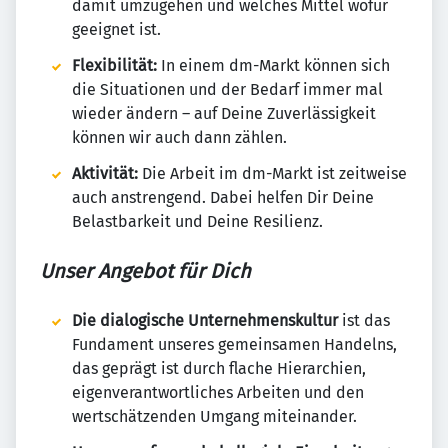
damit umzugehen und welches Mittel wofür
geeignet ist.
Flexibilität:
In einem dm-Markt können sich
die Situationen und der Bedarf immer mal
wieder ändern – auf Deine Zuverlässigkeit
können wir auch dann zählen.
Aktivität:
Die Arbeit im dm-Markt ist zeitweise
auch anstrengend. Dabei helfen Dir Deine
Belastbarkeit und Deine Resilienz.
Unser Angebot für Dich
Die dialogische Unternehmenskultur
ist das
Fundament unseres gemeinsamen Handelns,
das geprägt ist durch flache Hierarchien,
eigenverantwortliches Arbeiten und den
wertschätzenden Umgang miteinander.