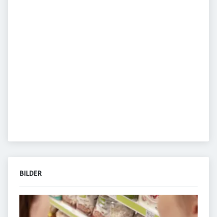
BILDER