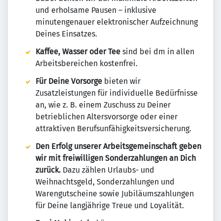
und erholsame Pausen – inklusive
minutengenauer elektronischer Aufzeichnung
Deines Einsatzes.
Kaffee, Wasser oder Tee
sind bei dm in allen
Arbeitsbereichen kostenfrei.
Für Deine Vorsorge
bieten wir
Zusatzleistungen für individuelle Bedürfnisse
an, wie z. B. einem Zuschuss zu Deiner
betrieblichen Altersvorsorge oder einer
attraktiven Berufsunfähigkeitsversicherung.
Den Erfolg unserer Arbeitsgemeinschaft geben
wir mit freiwilligen Sonderzahlungen an Dich
zurück.
Dazu zählen Urlaubs- und
Weihnachtsgeld, Sonderzahlungen und
Warengutscheine sowie Jubiläumszahlungen
für Deine langjährige Treue und Loyalität.