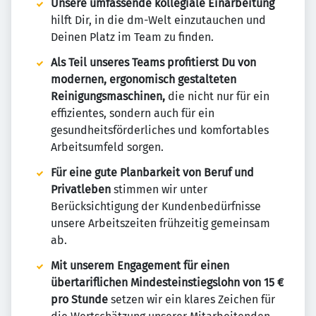
Unsere umfassende kollegiale Einarbeitung
hilft Dir, in die dm-Welt einzutauchen und
Deinen Platz im Team zu finden.
Als Teil unseres Teams profitierst Du von
modernen, ergonomisch gestalteten
Reinigungsmaschinen,
die nicht nur für ein
effizientes, sondern auch für ein
gesundheitsförderliches und komfortables
Arbeitsumfeld sorgen.
Für eine gute Planbarkeit von Beruf und
Privatleben
stimmen wir unter
Berücksichtigung der Kundenbedürfnisse
unsere Arbeitszeiten frühzeitig gemeinsam
ab.
Mit unserem Engagement für einen
übertariflichen Mindesteinstiegslohn von 15 €
pro Stunde
setzen wir ein klares Zeichen für