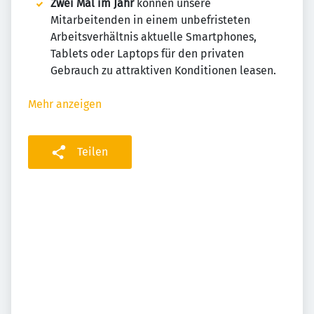
Zwei Mal im Jahr
können unsere
Mitarbeitenden in einem unbefristeten
Arbeitsverhältnis aktuelle Smartphones,
Tablets oder Laptops für den privaten
Gebrauch zu attraktiven Konditionen leasen.
Mehr anzeigen
Teilen