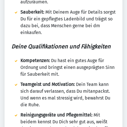
aufzuräumen.
Sauberkeit:
Mit Deinem Auge für Details sorgst
Du für ein gepflegtes Ladenbild und trägst so
dazu bei, dass Menschen gerne bei dm
einkaufen.
Deine Qualifikationen und Fähigkeiten
Kompetenzen:
Du hast ein gutes Auge für
Ordnung und bringst einen ausgeprägten Sinn
für Sauberkeit mit.
Teamgeist und Motivation:
Dein Team kann
sich darauf verlassen, dass Du mitanpackst.
Und wenn es mal stressig wird, bewahrst Du
die Ruhe.
Reinigungsgeräte und Pflegemittel:
Mit
beidem kennst Du Dich sehr gut aus, weißt