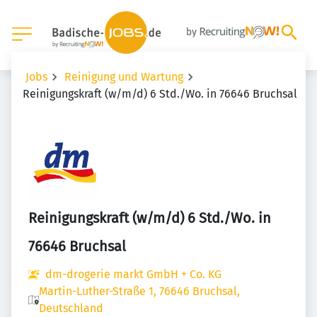
Jobs
Reinigung und Wartung
Reinigungskraft (w/m/d) 6 Std./Wo. in 76646 Bruchsal
Reinigungskraft (w/m/d) 6 Std./Wo. in
76646 Bruchsal
dm-drogerie markt GmbH + Co. KG
Martin-Luther-Straße 1, 76646 Bruchsal,
Deutschland