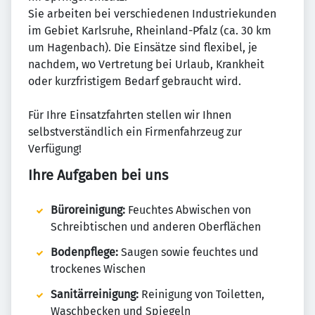
Sie arbeiten bei verschiedenen Industriekunden
im Gebiet Karlsruhe, Rheinland-Pfalz (ca. 30 km
um Hagenbach). Die Einsätze sind flexibel, je
nachdem, wo Vertretung bei Urlaub, Krankheit
oder kurzfristigem Bedarf gebraucht wird.
Für Ihre Einsatzfahrten stellen wir Ihnen
selbstverständlich ein Firmenfahrzeug zur
Verfügung!
Ihre Aufgaben bei uns
Büroreinigung:
Feuchtes Abwischen von
Schreibtischen und anderen Oberflächen
Bodenpflege:
Saugen sowie feuchtes und
trockenes Wischen
Sanitärreinigung:
Reinigung von Toiletten,
Waschbecken und Spiegeln