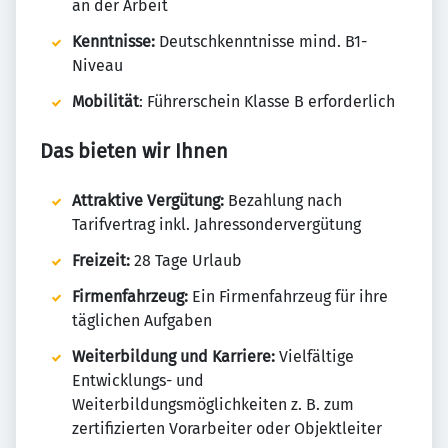
an der Arbeit
Kenntnisse:
Deutschkenntnisse mind. B1-
Niveau
Mobilität
: Führerschein Klasse B erforderlich
Das bieten wir Ihnen
Attraktive Vergütung:
Bezahlung nach
Tarifvertrag inkl. Jahressondervergütung
Freizeit:
28 Tage Urlaub
Firmenfahrzeug:
Ein Firmenfahrzeug für ihre
täglichen Aufgaben
Weiterbildung und Karriere:
Vielfältige
Entwicklungs- und
Weiterbildungsmöglichkeiten z. B. zum
zertifizierten Vorarbeiter oder Objektleiter