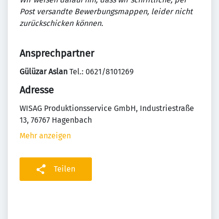
Post versandte Bewerbungsmappen, leider nicht
zurückschicken können.
Ansprechpartner
Gülüzar Aslan
Tel.: 0621/8101269
Adresse
WISAG Produktionsservice GmbH, Industriestraße
13, 76767 Hagenbach
Mehr anzeigen
Teilen