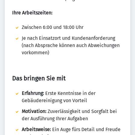
Ihre Arbeitszeiten:
Zwischen 6:00 und 18:00 Uhr
Je nach Einsatzort und Kundenanforderung
(nach Absprache können auch Abweichungen
vorkommen)
Das bringen Sie mit
Erfahrung:
Erste Kenntnisse in der
Gebäudereinigung von Vorteil
Motivation:
Zuverlässigkeit und Sorgfalt bei
der Ausführung Ihrer Aufgaben
Arbeitsweise:
Ein Auge fürs Detail und Freude