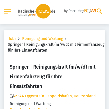
Jobs
Reinigung und Wartung
Springer | Reinigungskraft (m/w/d) mit Firmenfahrzeug
für Ihre Einsatzfahrten
Springer | Reinigungskraft (m/w/d) mit
Firmenfahrzeug für Ihre
Einsatzfahrten
76344 Eggenstein-Leopoldshafen, Deutschland
Reinigung und Wartung