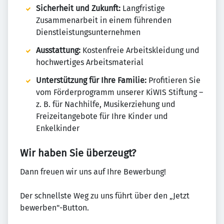
Sicherheit und Zukunft:
Langfristige
Zusammenarbeit in einem führenden
Dienstleistungsunternehmen
Ausstattung:
Kostenfreie Arbeitskleidung und
hochwertiges Arbeitsmaterial
Unterstützung für Ihre Familie:
Profitieren Sie
vom Förderprogramm unserer KiWIS Stiftung –
z. B. für Nachhilfe, Musikerziehung und
Freizeitangebote für Ihre Kinder und
Enkelkinder
Wir haben Sie überzeugt?
Dann freuen wir uns auf Ihre Bewerbung!
Der schnellste Weg zu uns führt über den „Jetzt
bewerben"-Button.