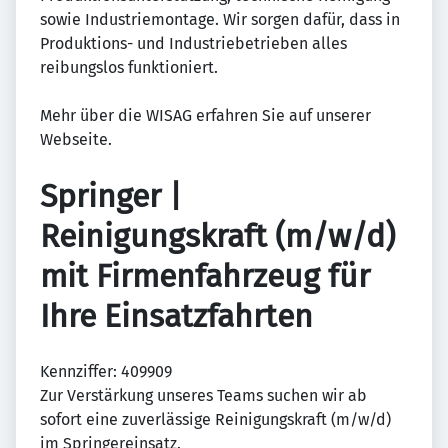
sowie Industriemontage. Wir sorgen dafür, dass in
Produktions- und Industriebetrieben alles
reibungslos funktioniert.
Mehr über die WISAG erfahren Sie auf unserer
Webseite.
Springer |
Reinigungskraft (m/w/d)
mit Firmenfahrzeug für
Ihre Einsatzfahrten
Kennziffer: 409909
Zur Verstärkung unseres Teams suchen wir ab
sofort eine zuverlässige Reinigungskraft (m/w/d)
im Springereinsatz.