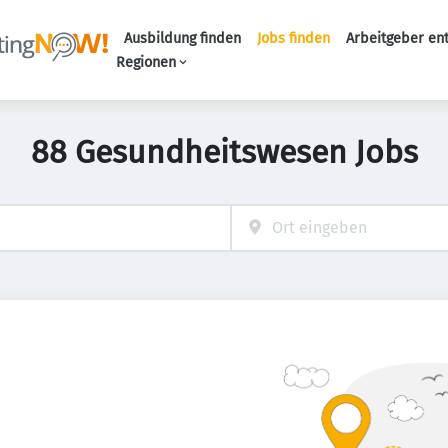
Ausbildung finden
Jobs finden
Arbeitgeber en
Haupt-Naviga
Regionen
88 Gesundheitswesen Jobs