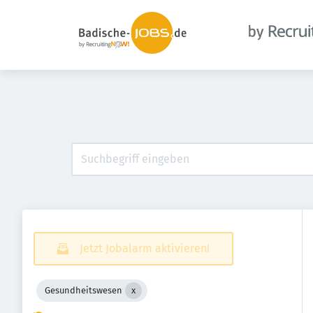
Jetzt Jobalarm aktivieren!
Gesundheitswesen