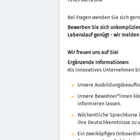
Bei Fragen wenden Sie sich gern
Bewerben Sie sich unkomplizier
Lebenslauf genügt - wir melden u
Wir freuen uns auf Sie!
Ergänzende Informationen:
Als innovatives Unternehmen bie
Unsere Ausbildungsbeauftra
Unsere Bewohner*innen könn
informieren lassen.
Wöchentliche Sprachkurse 
ihre Deutschkenntnisse zu 
Ein zweiköpfiges Onboardin