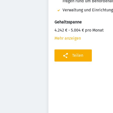
Fragen rund um Behördenang
Verwaltung und Einrichtun
Gehaltsspanne
4.242 € - 5.004 € pro Monat
Mehr anzeigen
Teilen