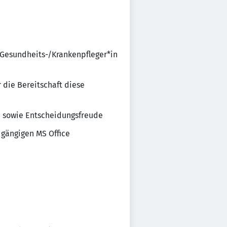
 Gesundheits-/Krankenpfleger*in
 die Bereitschaft diese
 sowie Entscheidungsfreude
 gängigen MS Office