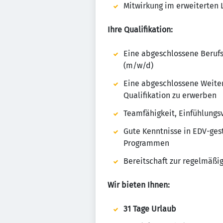
Mitwirkung im erweiterten
Ihre Qualifikation:
Eine abgeschlossene Berufs
(m/w/d)
Eine abgeschlossene Weiter
Qualifikation zu erwerben
Teamfähigkeit, Einfühlung
Gute Kenntnisse in EDV-ges
Programmen
Bereitschaft zur regelmäßi
Wir bieten Ihnen:
31 Tage Urlaub