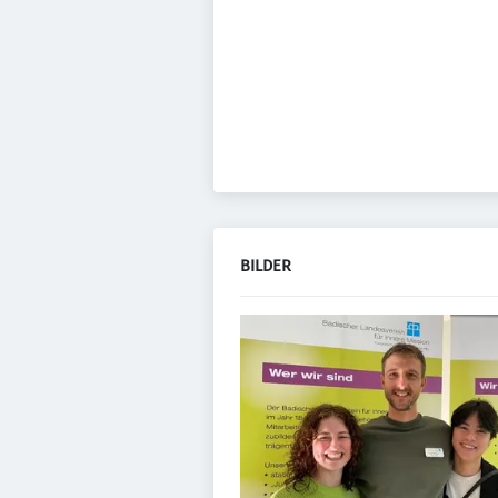
BILDER