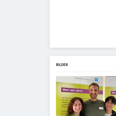
BILDER