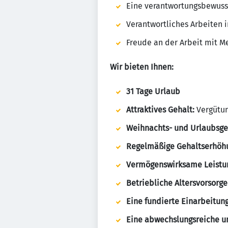
Eine verantwortungsbewusst
Verantwortliches Arbeiten
Freude an der Arbeit mit 
Wir bieten Ihnen:
31 Tage Urlaub
Attraktives Gehalt:
Vergütung
Weihnachts- und Urlaubsge
Regelmäßige Gehaltserhöh
Vermögenswirksame Leistu
Betriebliche Altersvorsorge
Eine fundierte Einarbeitun
Eine abwechslungsreiche un