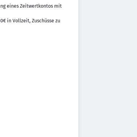
ung eines Zeitwertkontos mit
€ in Vollzeit, Zuschüsse zu