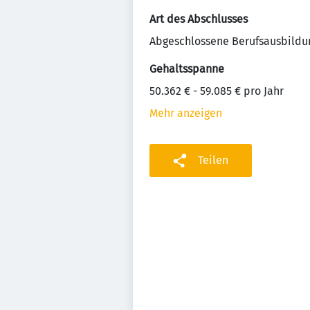
Art des Abschlusses
Abgeschlossene Berufsausbildu
Gehaltsspanne
50.362 € - 59.085 € pro Jahr
Mehr anzeigen
Teilen