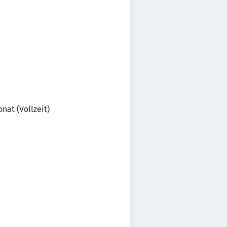
nat (Vollzeit)