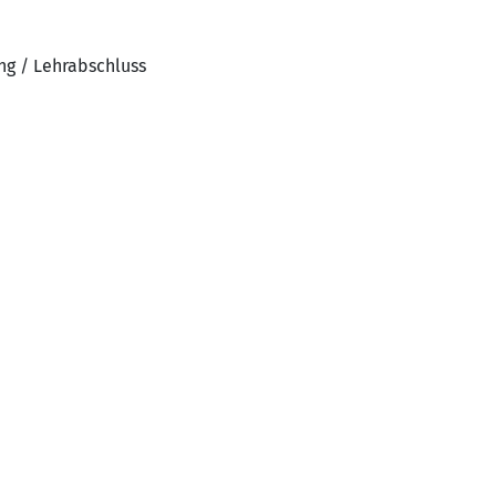
ng / Lehrabschluss