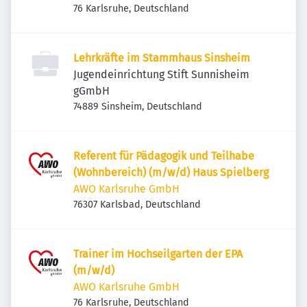
76 Karlsruhe, Deutschland
Lehrkräfte im Stammhaus Sinsheim
Jugendeinrichtung Stift Sunnisheim
gGmbH
74889 Sinsheim, Deutschland
Referent für Pädagogik und Teilhabe
(Wohnbereich) (m/w/d) Haus Spielberg
AWO Karlsruhe GmbH
76307 Karlsbad, Deutschland
Trainer im Hochseilgarten der EPA
(m/w/d)
AWO Karlsruhe GmbH
76 Karlsruhe, Deutschland