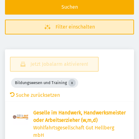
Suchen
Filter einschalten
Jetzt Jobalarm aktivieren!
Bildungswesen und Training
Suche zurücksetzen
Geselle im Handwerk, Handwerksmeister
oder Arbeitserzieher (w,m,d)
Wohlfahrtsgesellschaft Gut Hellberg
mbH