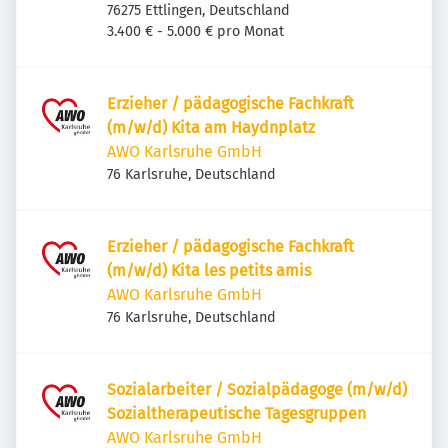
76275 Ettlingen, Deutschland
3.400 € - 5.000 € pro Monat
Erzieher / pädagogische Fachkraft
(m/w/d) Kita am Haydnplatz
AWO Karlsruhe GmbH
76 Karlsruhe, Deutschland
Erzieher / pädagogische Fachkraft
(m/w/d) Kita les petits amis
AWO Karlsruhe GmbH
76 Karlsruhe, Deutschland
Sozialarbeiter / Sozialpädagoge (m/w/d)
Sozialtherapeutische Tagesgruppen
AWO Karlsruhe GmbH