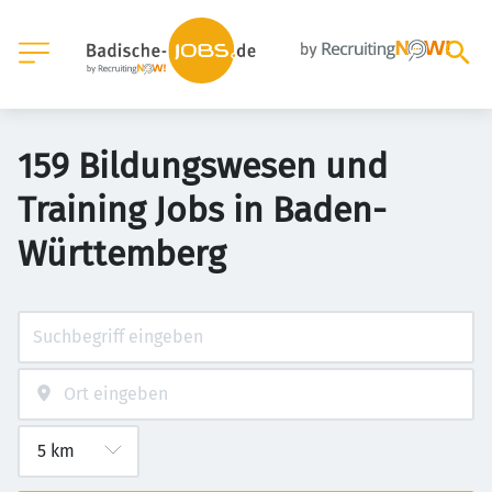
159 Bildungswesen und
Training Jobs in Baden-
Württemberg