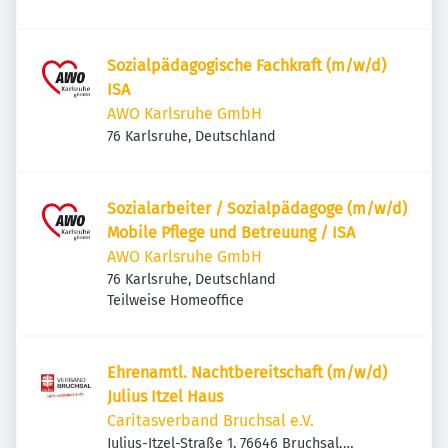
Sozialpädagogische Fachkraft (m/w/d)
ISA
AWO Karlsruhe GmbH
76 Karlsruhe, Deutschland
Sozialarbeiter / Sozialpädagoge (m/w/d)
Mobile Pflege und Betreuung / ISA
AWO Karlsruhe GmbH
76 Karlsruhe, Deutschland
Teilweise Homeoffice
Ehrenamtl. Nachtbereitschaft (m/w/d)
Julius Itzel Haus
Caritasverband Bruchsal e.V.
Julius-Itzel-Straße 1, 76646 Bruchsal,