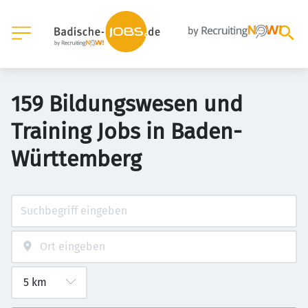
159 Bildungswesen und
Training Jobs in Baden-
Württemberg