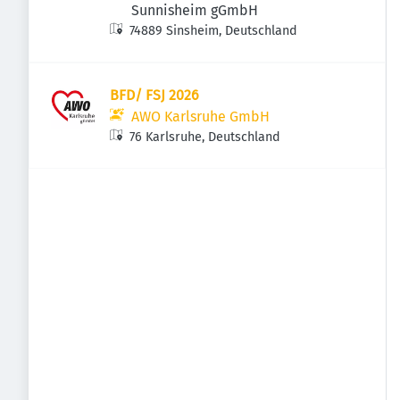
Sunnisheim gGmbH
74889 Sinsheim, Deutschland
BFD/ FSJ 2026
AWO Karlsruhe GmbH
76 Karlsruhe, Deutschland