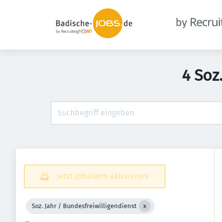
4 Soz
Jetzt Jobalarm aktivieren!
Soz. Jahr / Bundesfreiwilligendienst