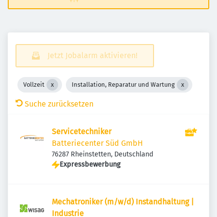
Jetzt Jobalarm aktivieren!
Vollzeit
Installation, Reparatur und Wartung
Suche zurücksetzen
Servicetechniker
Batteriecenter Süd GmbH
76287 Rheinstetten, Deutschland
Expressbewerbung
Mechatroniker (m/w/d) Instandhaltung |
Industrie