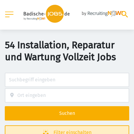
54 Installation, Reparatur
und Wartung Vollzeit Jobs
Suchen
Filter einschalten