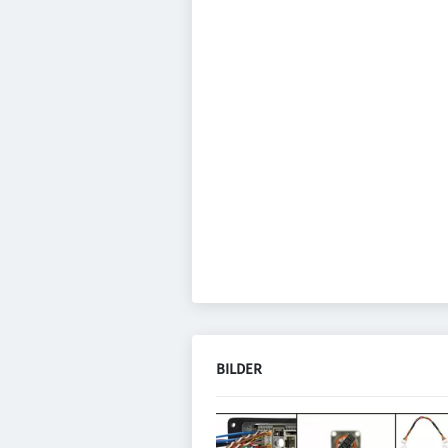
BILDER