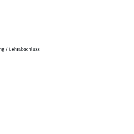
ng / Lehrabschluss