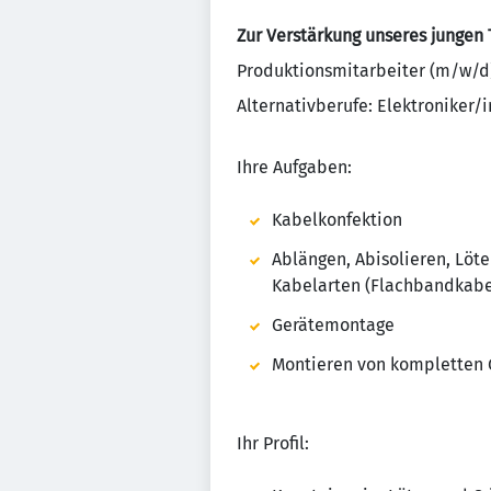
Zur Verstärkung unseres jungen
Produktionsmitarbeiter (m/w/d)
Alternativberufe: Elektroniker/
Ihre Aufgaben:
Kabelkonfektion
Ablängen, Abisolieren, Löt
Kabelarten (Flachbandkabel
Gerätemontage
Montieren von kompletten G
Ihr Profil: