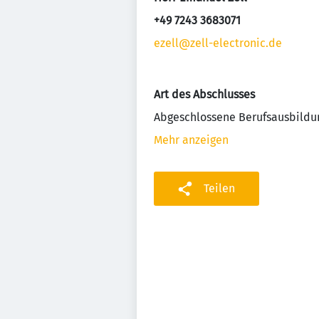
+49 7243 3683071
ezell@zell-electronic.de
Art des Abschlusses
Abgeschlossene Berufsausbildu
Mehr anzeigen
Teilen