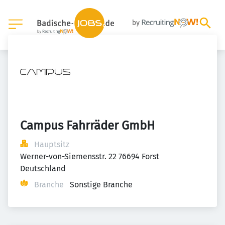
Campus Fahrräder GmbH
Hauptsitz
Werner-von-Siemensstr. 22 76694 Forst 
Deutschland
Branche
Sonstige Branche