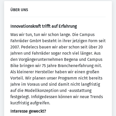
ÜBER UNS
Innovationskraft trifft auf Erfahrung
Was wir tun, tun wir schon lange. Die Campus
Fahrräder GmbH besteht in ihrer jetzigen Form seit
2007. Pedelecs bauen wir aber schon seit über 20
Jahren und Fahrräder sogar noch viel länger. Aus
den Vorgängerunternehmen Begena und Campus
Bike bringen wir 75 Jahre Branchenerfahrung mit.
Als kleinerer Hersteller haben wir einen großen
Vorteil. Wir planen unser Programm nicht bereits
Jahre im Voraus und sind damit nicht langfristig
auf die Modellkonzeption und -ausstattung
festgelegt. Infolgedessen können wir neue Trends
kurzfristig aufgreifen.
Interesse geweckt?