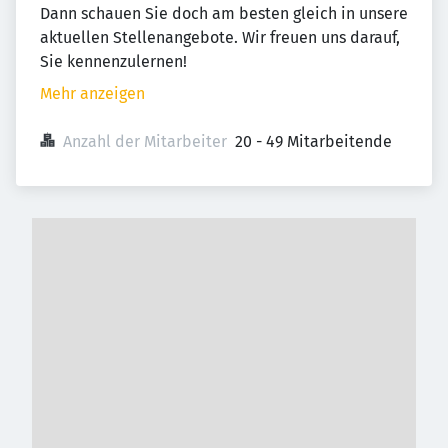
Dann schauen Sie doch am besten gleich in unsere
aktuellen Stellenangebote. Wir freuen uns darauf,
Sie kennenzulernen!
Mehr anzeigen
Anzahl der Mitarbeiter
20 - 49 Mitarbeitende