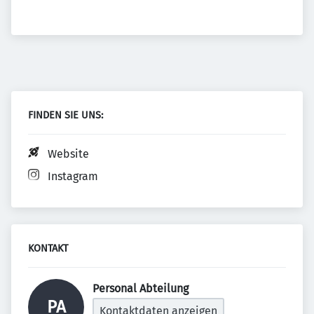
FINDEN SIE UNS:
Website
Instagram
KONTAKT
Personal Abteilung  
PA
Kontaktdaten anzeigen