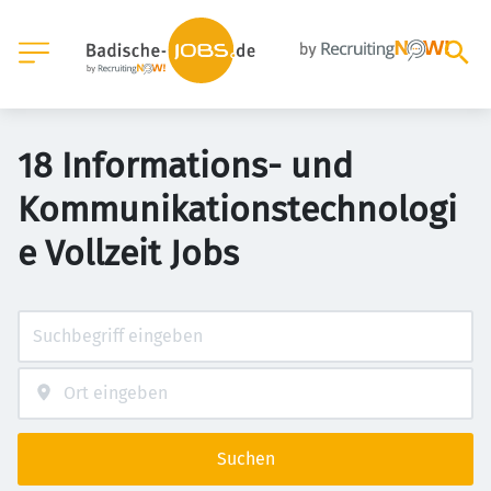
18 Informations- und
Kommunikationstechnologi
e Vollzeit Jobs
Suchen