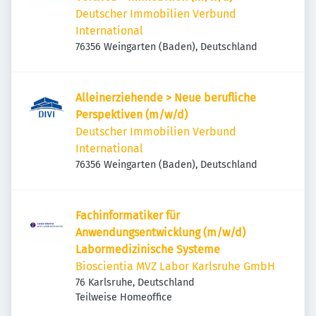
Deutscher Immobilien Verbund
International
76356 Weingarten (Baden), Deutschland
Alleinerziehende > Neue berufliche
Perspektiven (m/w/d)
Deutscher Immobilien Verbund
International
76356 Weingarten (Baden), Deutschland
Fachinformatiker für
Anwendungsentwicklung (m/w/d)
Labormedizinische Systeme
Bioscientia MVZ Labor Karlsruhe GmbH
76 Karlsruhe, Deutschland
Teilweise Homeoffice