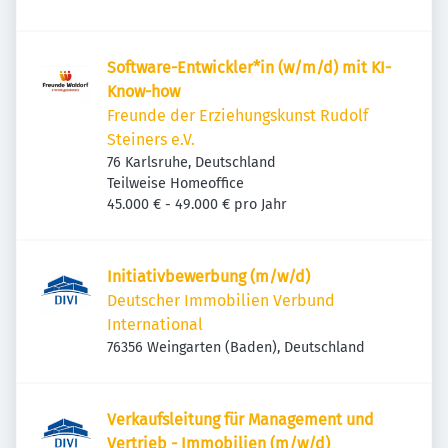
Software-Entwickler*in (w/m/d) mit KI-
Know-how
Freunde der Erziehungskunst Rudolf
Steiners e.V.
76 Karlsruhe, Deutschland
Teilweise Homeoffice
45.000 € - 49.000 € pro Jahr
Initiativbewerbung (m/w/d)
Deutscher Immobilien Verbund
International
76356 Weingarten (Baden), Deutschland
Verkaufsleitung für Management und
Vertrieb - Immobilien (m/w/d)