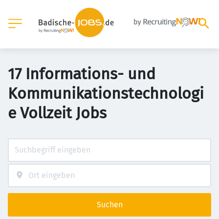
17 Informations- und
Kommunikationstechnologi
e Vollzeit Jobs
Suchen