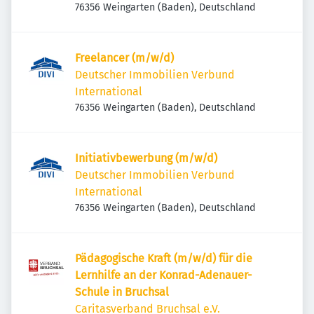
76356 Weingarten (Baden), Deutschland
Freelancer (m/w/d)
Deutscher Immobilien Verbund
International
76356 Weingarten (Baden), Deutschland
Initiativbewerbung (m/w/d)
Deutscher Immobilien Verbund
International
76356 Weingarten (Baden), Deutschland
Pädagogische Kraft (m/w/d) für die
Lernhilfe an der Konrad-Adenauer-
Schule in Bruchsal
Caritasverband Bruchsal e.V.