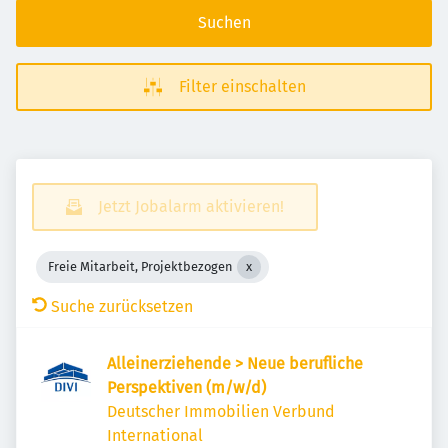
Suchen
Filter einschalten
Jetzt Jobalarm aktivieren!
Freie Mitarbeit, Projektbezogen
Suche zurücksetzen
Alleinerziehende > Neue berufliche
Perspektiven (m/w/d)
Deutscher Immobilien Verbund
International