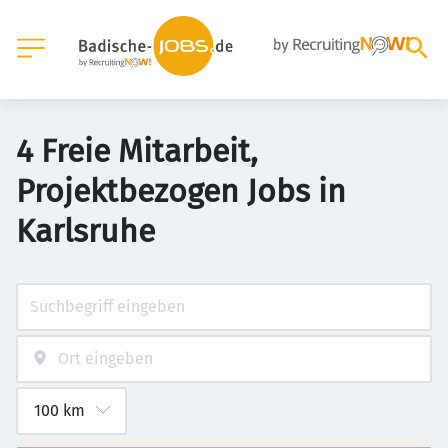
4 Freie Mitarbeit,
Projektbezogen Jobs in
Karlsruhe