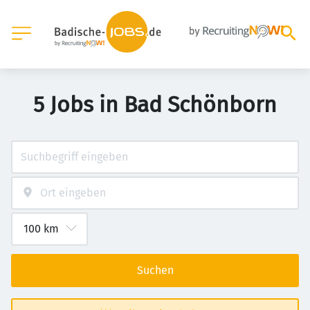
5 Jobs in Bad Schönborn
Suchen