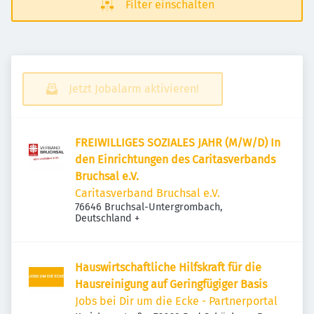
Filter einschalten
Jetzt Jobalarm aktivieren!
FREIWILLIGES SOZIALES JAHR (M/W/D) In
den Einrichtungen des Caritasverbands
Bruchsal e.V.
Caritasverband Bruchsal e.V.
76646 Bruchsal-Untergrombach,
Deutschland
+
Hauswirtschaftliche Hilfskraft für die
Hausreinigung auf Geringfügiger Basis
Jobs bei Dir um die Ecke - Partnerportal