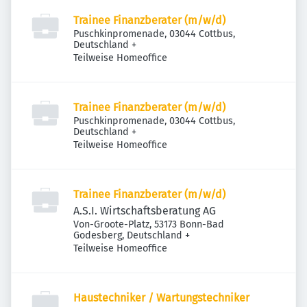
Trainee Finanzberater (m/w/d)
Puschkinpromenade, 03044 Cottbus,
Deutschland
+
Teilweise Homeoffice
Trainee Finanzberater (m/w/d)
Puschkinpromenade, 03044 Cottbus,
Deutschland
+
Teilweise Homeoffice
Trainee Finanzberater (m/w/d)
A.S.I. Wirtschaftsberatung AG
Von-Groote-Platz, 53173 Bonn-Bad
Godesberg, Deutschland
+
Teilweise Homeoffice
Haustechniker / Wartungstechniker