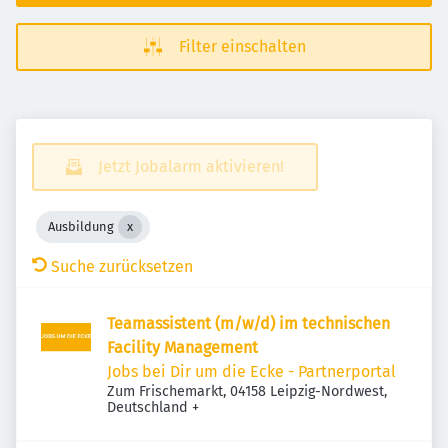
Filter einschalten
Jetzt Jobalarm aktivieren!
Ausbildung
Suche zurücksetzen
Teamassistent (m/w/d) im technischen
Facility Management
Jobs bei Dir um die Ecke - Partnerportal
Zum Frischemarkt, 04158 Leipzig-Nordwest,
Deutschland
+