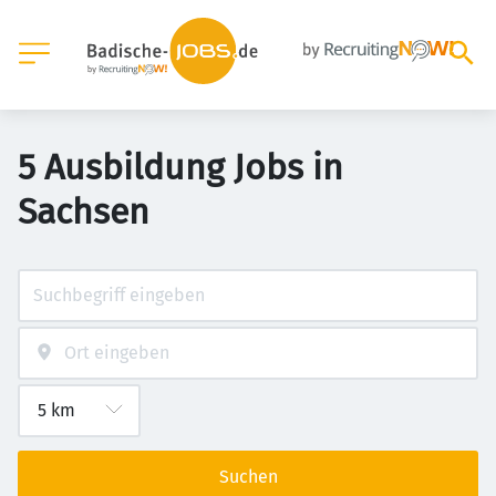
5 Ausbildung Jobs in
Sachsen
Suchen