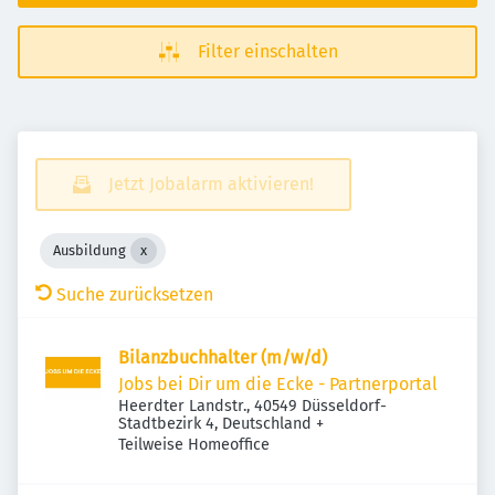
Filter einschalten
Jetzt Jobalarm aktivieren!
Ausbildung
Suche zurücksetzen
Bilanzbuchhalter (m/w/d)
Jobs bei Dir um die Ecke - Partnerportal
Heerdter Landstr., 40549 Düsseldorf-
Stadtbezirk 4, Deutschland
+
Teilweise Homeoffice