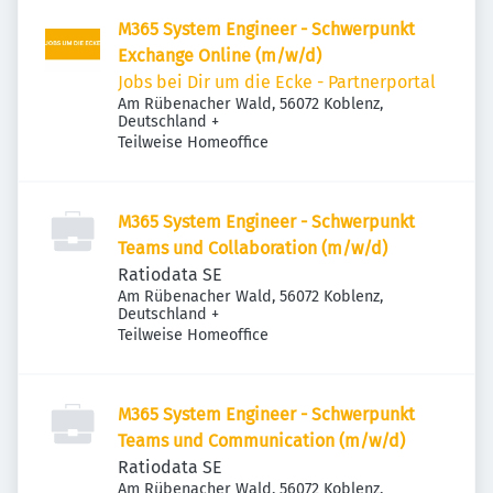
M365 System Engineer - Schwerpunkt
Exchange Online (m/w/d)
Jobs bei Dir um die Ecke - Partnerportal
Am Rübenacher Wald, 56072 Koblenz,
Deutschland
+
Teilweise Homeoffice
M365 System Engineer - Schwerpunkt
Teams und Collaboration (m/w/d)
Ratiodata SE
Am Rübenacher Wald, 56072 Koblenz,
Deutschland
+
Teilweise Homeoffice
M365 System Engineer - Schwerpunkt
Teams und Communication (m/w/d)
Ratiodata SE
Am Rübenacher Wald, 56072 Koblenz,