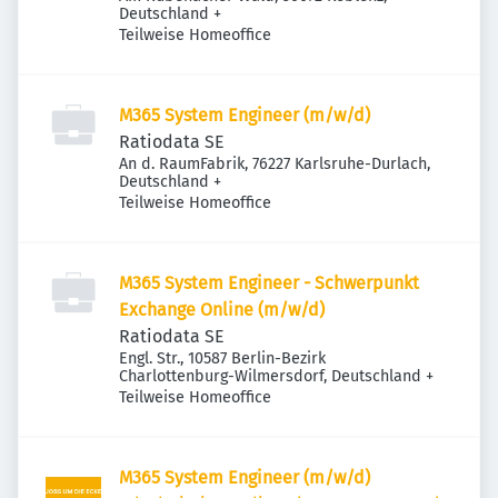
Deutschland
+
Teilweise Homeoffice
M365 System Engineer (m/w/d)
Ratiodata SE
An d. RaumFabrik, 76227 Karlsruhe-Durlach,
Deutschland
+
Teilweise Homeoffice
M365 System Engineer - Schwerpunkt
Exchange Online (m/w/d)
Ratiodata SE
Engl. Str., 10587 Berlin-Bezirk
Charlottenburg-Wilmersdorf, Deutschland
+
Teilweise Homeoffice
M365 System Engineer (m/w/d)