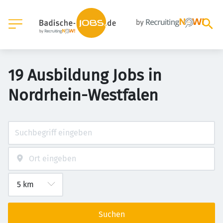
19 Ausbildung Jobs in
Nordrhein-Westfalen
Suchen