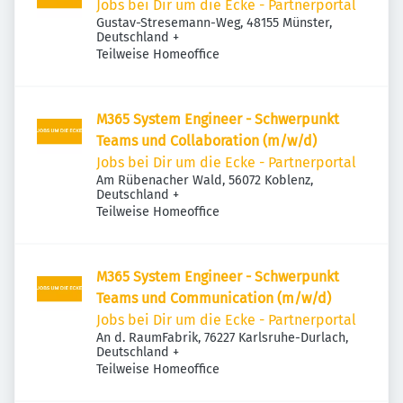
Jobs bei Dir um die Ecke - Partnerportal
Gustav-Stresemann-Weg, 48155 Münster,
Deutschland
+
Teilweise Homeoffice
M365 System Engineer - Schwerpunkt
Teams und Collaboration (m/w/d)
Jobs bei Dir um die Ecke - Partnerportal
Am Rübenacher Wald, 56072 Koblenz,
Deutschland
+
Teilweise Homeoffice
M365 System Engineer - Schwerpunkt
Teams und Communication (m/w/d)
Jobs bei Dir um die Ecke - Partnerportal
An d. RaumFabrik, 76227 Karlsruhe-Durlach,
Deutschland
+
Teilweise Homeoffice