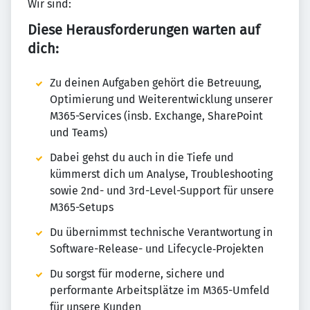
Wir sind:
Diese Herausforderungen warten auf
dich:
Zu deinen Aufgaben gehört die Betreuung,
Optimierung und Weiterentwicklung unserer
M365-Services (insb. Exchange, SharePoint
und Teams)
Dabei gehst du auch in die Tiefe und
kümmerst dich um Analyse, Troubleshooting
sowie 2nd- und 3rd-Level-Support für unsere
M365-Setups
Du übernimmst technische Verantwortung in
Software-Release- und Lifecycle‑Projekten
Du sorgst für moderne, sichere und
performante Arbeitsplätze im M365-Umfeld
für unsere Kunden