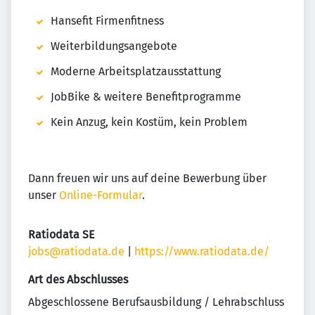
Hansefit Firmenfitness
Weiterbildungsangebote
Moderne Arbeitsplatzausstattung
JobBike & weitere Benefitprogramme
Kein Anzug, kein Kostüm, kein Problem
Dann freuen wir uns auf deine Bewerbung über
unser
Online-Formular
.
Ratiodata SE
jobs@ratiodata.de
|
https://www.ratiodata.de/
Art des Abschlusses
Abgeschlossene Berufsausbildung / Lehrabschluss