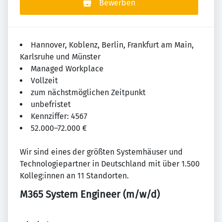
Bewerben
Hannover, Koblenz, Berlin, Frankfurt am Main,
Karlsruhe und Münster
Managed Workplace
Vollzeit
zum nächstmöglichen Zeitpunkt
unbefristet
Kennziffer: 4567
52.000–72.000 €
Wir sind eines der größten Systemhäuser und
Technologiepartner in Deutschland mit über 1.500
Kolleg:innen an 11 Standorten.
M365 System Engineer (m/w/d)