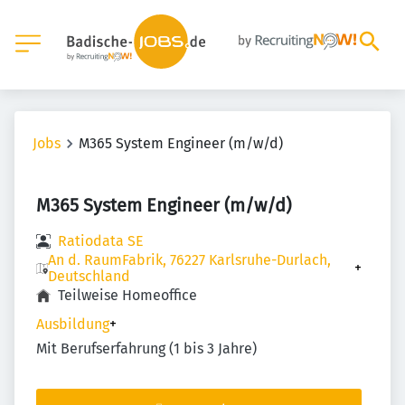
Jobs
M365 System Engineer (m/w/d)
M365 System Engineer (m/w/d)
Ratiodata SE
An d. RaumFabrik, 76227 Karlsruhe-Durlach,
+
Deutschland
Teilweise Homeoffice
Ausbildung
+
Mit Berufserfahrung (1 bis 3 Jahre)