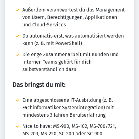
Außerdem verantwortest du das Management
von Usern, Berechtigungen, Applikationen
und Cloud-Services
Du automatisierst, was automatisiert werden
kann (z. B. mit PowerShell)
Die enge Zusammenarbeit mit Kunden und
internen Teams gehört für dich
selbstverständlich dazu
Das bringst du mit:
Eine abgeschlossene IT‑Ausbildung (z. B.
Fachinformatiker Systemintegration) mit
mindestens 3 Jahren Berufserfahrung
Nice to have: MS‑900, MS‑102, MS‑700/721,
MS‑203, MS‑220, SC‑200 oder SC‑900