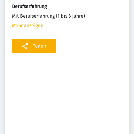
Berufserfahrung
Mit Berufserfahrung (1 bis 3 Jahre)
Mehr anzeigen
Teilen