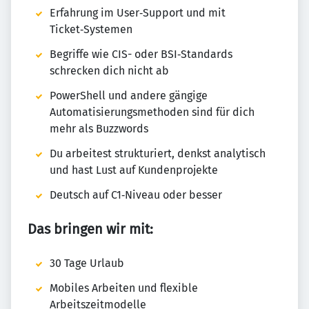
Erfahrung im User‑Support und mit
Ticket‑Systemen
Begriffe wie CIS- oder BSI‑Standards
schrecken dich nicht ab
PowerShell und andere gängige
Automatisierungsmethoden sind für dich
mehr als Buzzwords
Du arbeitest strukturiert, denkst analytisch
und hast Lust auf Kundenprojekte
Deutsch auf C1‑Niveau oder besser
Das bringen wir mit:
30 Tage Urlaub
Mobiles Arbeiten und flexible
Arbeitszeitmodelle