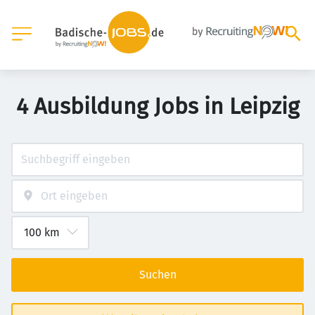
4 Ausbildung Jobs in Leipzig
Suchen