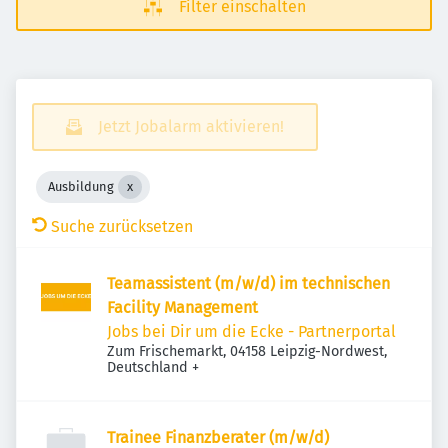
Filter einschalten
Jetzt Jobalarm aktivieren!
Ausbildung
Suche zurücksetzen
Teamassistent (m/w/d) im technischen
Facility Management
Jobs bei Dir um die Ecke - Partnerportal
Zum Frischemarkt, 04158 Leipzig-Nordwest,
Deutschland
+
Trainee Finanzberater (m/w/d)