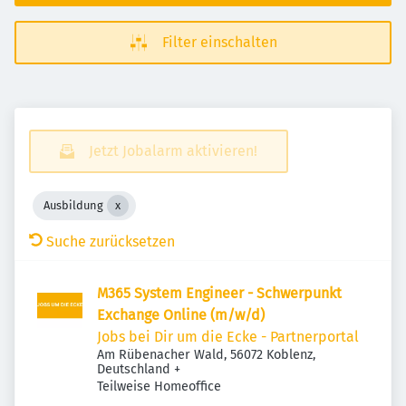
Filter einschalten
Jetzt Jobalarm aktivieren!
Ausbildung
Suche zurücksetzen
M365 System Engineer - Schwerpunkt
Exchange Online (m/w/d)
Jobs bei Dir um die Ecke - Partnerportal
Am Rübenacher Wald, 56072 Koblenz,
Deutschland
+
Teilweise Homeoffice