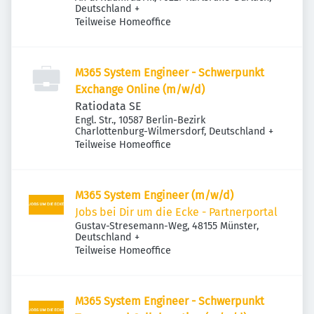
Deutschland
+
Teilweise Homeoffice
M365 System Engineer - Schwerpunkt
Exchange Online (m/w/d)
Ratiodata SE
Engl. Str., 10587 Berlin-Bezirk
Charlottenburg-Wilmersdorf, Deutschland
+
Teilweise Homeoffice
M365 System Engineer (m/w/d)
Jobs bei Dir um die Ecke - Partnerportal
Gustav-Stresemann-Weg, 48155 Münster,
Deutschland
+
Teilweise Homeoffice
M365 System Engineer - Schwerpunkt