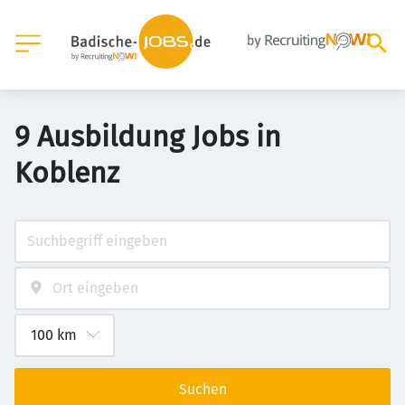
9 Ausbildung Jobs in
Koblenz
Suchen