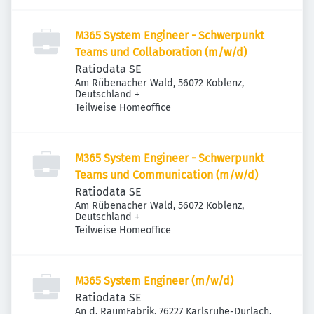
M365 System Engineer - Schwerpunkt
Teams und Collaboration (m/w/d)
Ratiodata SE
Am Rübenacher Wald, 56072 Koblenz,
Deutschland
+
Teilweise Homeoffice
M365 System Engineer - Schwerpunkt
Teams und Communication (m/w/d)
Ratiodata SE
Am Rübenacher Wald, 56072 Koblenz,
Deutschland
+
Teilweise Homeoffice
M365 System Engineer (m/w/d)
Ratiodata SE
An d. RaumFabrik, 76227 Karlsruhe-Durlach,