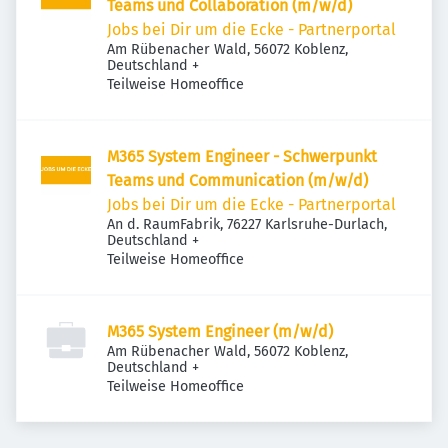
Teams und Collaboration (m/w/d)
Jobs bei Dir um die Ecke - Partnerportal
Am Rübenacher Wald, 56072 Koblenz,
Deutschland
+
Teilweise Homeoffice
M365 System Engineer - Schwerpunkt
Teams und Communication (m/w/d)
Jobs bei Dir um die Ecke - Partnerportal
An d. RaumFabrik, 76227 Karlsruhe-Durlach,
Deutschland
+
Teilweise Homeoffice
M365 System Engineer (m/w/d)
Am Rübenacher Wald, 56072 Koblenz,
Deutschland
+
Teilweise Homeoffice