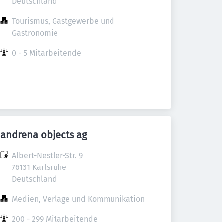
Deutschland
Tourismus, Gastgewerbe und 
Gastronomie
0 - 5 Mitarbeitende
andrena objects ag
Albert-Nestler-Str. 9

76131 Karlsruhe

Deutschland
Medien, Verlage und Kommunikation
200 - 299 Mitarbeitende