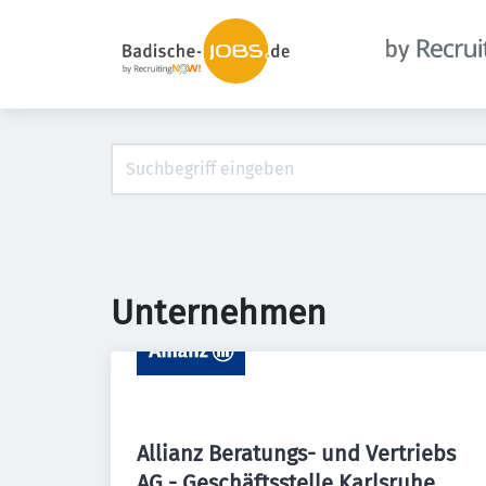
Unternehmen
Allianz Beratungs- und Vertriebs
AG - Geschäftsstelle Karlsruhe