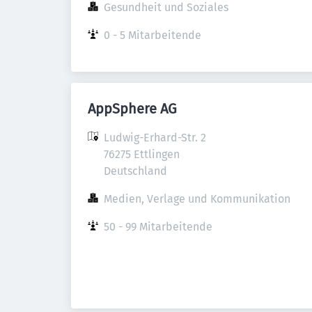
Gesundheit und Soziales
0 - 5 Mitarbeitende
AppSphere AG
Ludwig-Erhard-Str. 2

76275 Ettlingen

Deutschland
Medien, Verlage und Kommunikation
50 - 99 Mitarbeitende