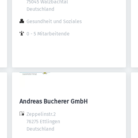
75045 Walzbachtal

Deutschland
Gesundheit und Soziales
0 - 5 Mitarbeitende
Andreas Bucherer GmbH
Zeppelinstr.2

76275 Ettlingen

Deutschland