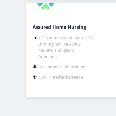
Assured Home Nursing
725 S Adams Road, Suite 258 
Birmingham, MI 48009

48009 Birmingham

Armenien
Gesundheit und Soziales
100 - 149 Mitarbeitende