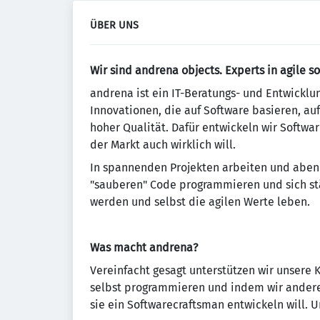
ÜBER UNS
Wir sind andrena objects. Experts in agile s
andrena ist ein IT-Beratungs- und Entwickl
Innovationen, die auf Software basieren, auf
hoher Qualität. Dafür entwickeln wir Softwar
der Markt auch wirklich will.
In spannenden Projekten arbeiten und aben
"sauberen" Code programmieren und sich stä
werden und selbst die agilen Werte leben.
Was macht andrena?
Vereinfacht gesagt unterstützen wir unsere 
selbst programmieren und indem wir andere 
sie ein Softwarecraftsman entwickeln will. Un