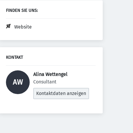
FINDEN SIE UNS:
Website
KONTAKT
Alina Wettengel 
AW
Consultant
Kontaktdaten anzeigen