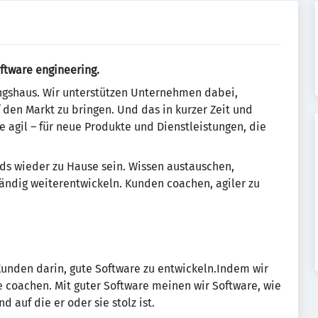
oftware engineering.
ungshaus. Wir unterstützen Unternehmen dabei,
 den Markt zu bringen. Und das in kurzer Zeit und
e agil – für neue Produkte und Dienstleistungen, die
ds wieder zu Hause sein. Wissen austauschen,
ndig weiterentwickeln. Kunden coachen, agiler zu
Kunden darin, gute Software zu entwickeln.Indem wir
coachen. Mit guter Software meinen wir Software, wie
d auf die er oder sie stolz ist.