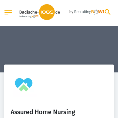
Assured Home Nursing