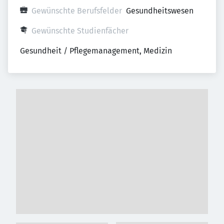
Gewünschte Berufsfelder
Gesundheitswesen
Gewünschte Studienfächer
Gesundheit / Pflegemanagement, Medizin