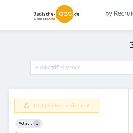
Jetzt Jobalarm aktivieren!
Vollzeit