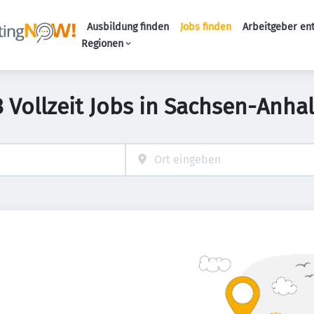
Ausbildung finden
Jobs finden
Arbeitgeber en
Haupt-Naviga
Regionen
3 Vollzeit Jobs in Sachsen-Anhal