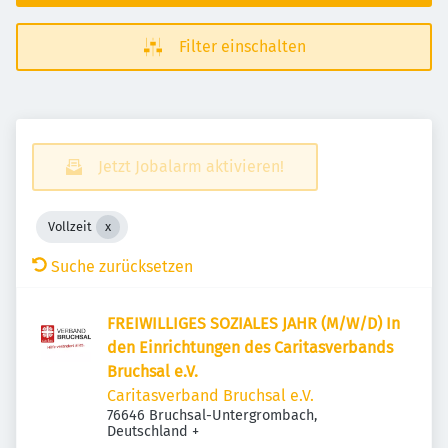
Filter einschalten
Jetzt Jobalarm aktivieren!
Vollzeit
Suche zurücksetzen
FREIWILLIGES SOZIALES JAHR (M/W/D) In
den Einrichtungen des Caritasverbands
Bruchsal e.V.
Caritasverband Bruchsal e.V.
76646 Bruchsal-Untergrombach,
Deutschland
+