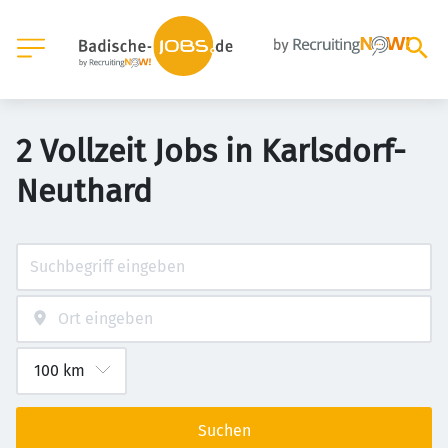
2 Vollzeit Jobs in Karlsdorf-
Neuthard
Suchen