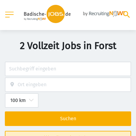
2 Vollzeit Jobs in Forst
Suchen