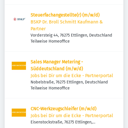
Steuerfachangestellte(r) (m/w/d)
BSKP Dr. Broll Schmitt Kaufmann &
Partner
Vordersteig 44, 76275 Ettlingen, Deutschland
Teilweise Homeoffice
Sales Manager Metering -
Süddeutschland (m/w/d)
Jobs bei Dir um die Ecke - Partnerportal
Nobelstraße, 76275 Ettlingen, Deutschland
Teilweise Homeoffice
CNC-Werkzeugschleifer (m/w/d)
Jobs bei Dir um die Ecke - Partnerportal
Eisenstockstraße, 76275 Ettlingen,