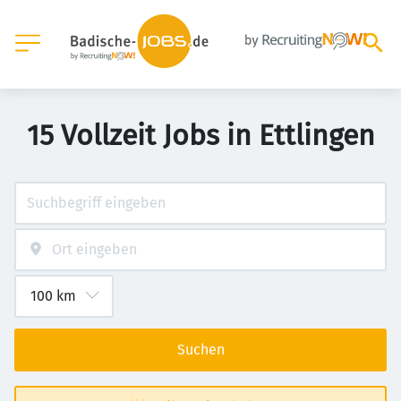
15 Vollzeit Jobs in Ettlingen
Suchen