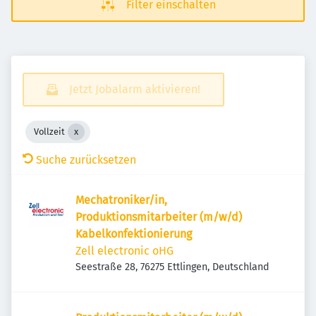
Filter einschalten
Jetzt Jobalarm aktivieren!
Vollzeit
Suche zurücksetzen
Mechatroniker/in,
Produktionsmitarbeiter (m/w/d)
Kabelkonfektionierung
Zell electronic oHG
Seestraße 28, 76275 Ettlingen, Deutschland