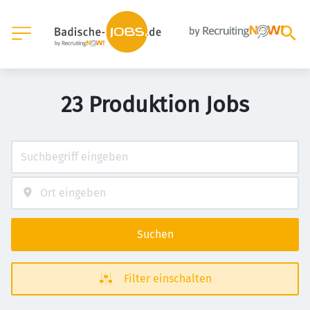
23 Produktion Jobs
Suchen
Filter einschalten