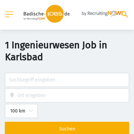
1 Ingenieurwesen Job in
Karlsbad
Suchen