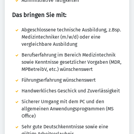
Administrative Tätigkeiten
Das bringen Sie mit:
Abgeschlossene technische Ausbildung, z.Bsp.
Medizintechniker (m/w/d) oder eine
vergleichbare Ausbildung
Berufserfahrung im Bereich Medizintechnik
sowie Kenntnisse gesetzlicher Vorgaben (MDR,
MPBetreibV, etc.) wünschenswert
Führungserfahrung wünschenswert
Handwerkliches Geschick und Zuverlässigkeit
Sicherer Umgang mit dem PC und den
allgemeinen Anwendungsprogrammen (MS
Office)
Sehr gute Deutschkenntnisse sowie eine
gültige Arbeitserlaubnis