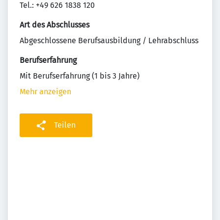
Tel.: +49 626 1838 120
Art des Abschlusses
Abgeschlossene Berufsausbildung / Lehrabschluss
Berufserfahrung
Mit Berufserfahrung (1 bis 3 Jahre)
Mehr anzeigen
Teilen