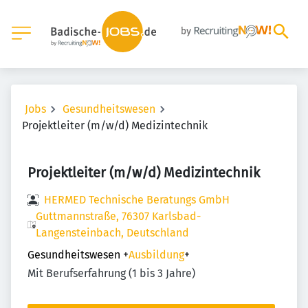
Jobs
Gesundheitswesen
Projektleiter (m/w/d) Medizintechnik
Projektleiter (m/w/d) Medizintechnik
HERMED Technische Beratungs GmbH
Guttmannstraße, 76307 Karlsbad-
Langensteinbach, Deutschland
Gesundheitswesen
+
Ausbildung
+
Mit Berufserfahrung (1 bis 3 Jahre)