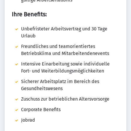
Ihre Benefits:
Unbefristeter Arbeitsvertrag und 30 Tage
Urlaub
Freundliches und teamorientiertes
Betriebsklima und Mitarbeitendenevents
Intensive Einarbeitung sowie individuelle
Fort- und Weiterbildungsmöglichkeiten
Sicherer Arbeitsplatz im Bereich des
Gesundheitswesens
Zuschuss zur betrieblichen Altersvorsorge
Corporate Benefits
Jobrad