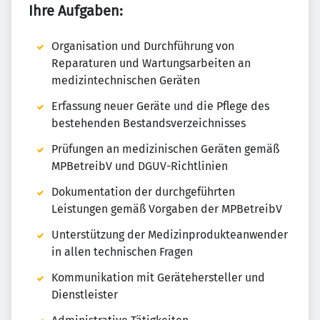
Ihre Aufgaben:
Organisation und Durchführung von
Reparaturen und Wartungsarbeiten an
medizintechnischen Geräten
Erfassung neuer Geräte und die Pflege des
bestehenden Bestandsverzeichnisses
Prüfungen an medizinischen Geräten gemäß
MPBetreibV und DGUV-Richtlinien
Dokumentation der durchgeführten
Leistungen gemäß Vorgaben der MPBetreibV
Unterstützung der Medizinprodukteanwender
in allen technischen Fragen
Kommunikation mit Gerätehersteller und
Dienstleister