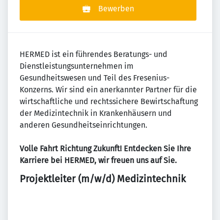
Bewerben
HERMED ist ein führendes Beratungs- und
Dienstleistungsunternehmen im
Gesundheitswesen und Teil des Fresenius-
Konzerns. Wir sind ein anerkannter Partner für die
wirtschaftliche und rechtssichere Bewirtschaftung
der Medizintechnik in Krankenhäusern und
anderen Gesundheitseinrichtungen.
Volle Fahrt Richtung Zukunft! Entdecken Sie Ihre
Karriere bei HERMED, wir freuen uns auf Sie.
Projektleiter (m/w/d) Medizintechnik