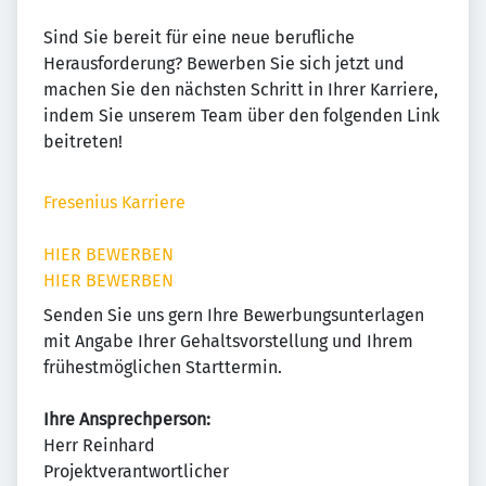
Sind Sie bereit für eine neue berufliche
Herausforderung? Bewerben Sie sich jetzt und
machen Sie den nächsten Schritt in Ihrer Karriere,
indem Sie unserem Team über den folgenden Link
beitreten!
Fresenius Karriere
HIER BEWERBEN
HIER BEWERBEN
Senden Sie uns gern Ihre Bewerbungsunterlagen
mit Angabe Ihrer Gehaltsvorstellung und Ihrem
frühestmöglichen Starttermin.
Ihre Ansprechperson:
Herr Reinhard
Projektverantwortlicher