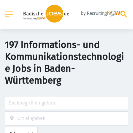
197 Informations- und
Kommunikationstechnologi
e Jobs in Baden-
Württemberg