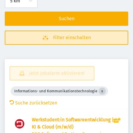
Suchen
Filter einschalten
Jetzt Jobalarm aktivieren!
Informations- und Kommunikationstechnologie
Suche zurücksetzen
Werkstudent:in Softwareentwicklung |
KI & Cloud (m/w/d)