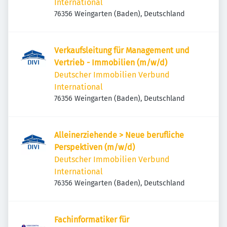
International
76356 Weingarten (Baden), Deutschland
Verkaufsleitung für Management und
Vertrieb - Immobilien (m/w/d)
Deutscher Immobilien Verbund
International
76356 Weingarten (Baden), Deutschland
Alleinerziehende > Neue berufliche
Perspektiven (m/w/d)
Deutscher Immobilien Verbund
International
76356 Weingarten (Baden), Deutschland
Fachinformatiker für