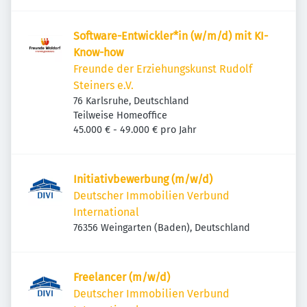
Software-Entwickler*in (w/m/d) mit KI-
Know-how
Freunde der Erziehungskunst Rudolf
Steiners e.V.
76 Karlsruhe, Deutschland
Teilweise Homeoffice
45.000 € - 49.000 € pro Jahr
Initiativbewerbung (m/w/d)
Deutscher Immobilien Verbund
International
76356 Weingarten (Baden), Deutschland
Freelancer (m/w/d)
Deutscher Immobilien Verbund